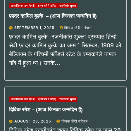
आज जिनका जन्म दिन है
इनके बारे में जानिए
रजनीकांत शुक्ला
फ़ादर कामिल बुल्के – (आज जिनका जन्मदिन है)
SEPTEMBER 1, 2025
वैश्विक हिंदी परिवार
फ़ादर कामिल बुल्के -रजनीकांत शुक्ला प्रख्यात हिन्दी
सेवी फ़ादर कामिल बुल्के का जन्म 1 सितम्बर, 1909 को
बेल्जियम के पश्चिमी फ्लैंडर्स स्टेट के रम्सकपैले नामक
गाँव में हुआ था। उनके…
आज जिनका जन्म दिन है
इनके बारे में जानिए
रजनीकांत शुक्ला
दिविक रमेश – (आज जिनका जन्मदिन है)
AUGUST 28, 2025
वैश्विक हिंदी परिवार
दिविक रमेश रजनीकांत शुक्ल दिविक रमेश का जन्म 28