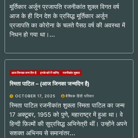
मूर्तिकार अर्जुन प्रजापति रजनीकांत शुक्ल विगत वर्ष
आज के ही दिन देश के प्रसिद्ध मूर्तिकार अर्जुन
प्रजापति का कोरोना के चलते पैसठ वर्ष की अवस्था में
निधन हो गया था।…
आज जिनका जन्म दिन है
इनके बारे में जानिए
रजनीकांत शुक्ला
स्मिता पाटिल – (आज जिनका जन्मदिन है)
OCTOBER 17, 2025
वैश्विक हिंदी परिवार
स्मिता पाटिल रजनीकांत शुक्ला स्मिता पाटिल का जन्म
17 अक्टूबर, 1955 को पुणे, महाराष्ट्र में हुआ था। वे
हिन्दी फ़िल्मों की सुप्रसिद्ध अभिनेत्री थीं। उन्होंने अपने
सशक्त अभिनय से समानांतर…