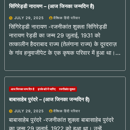
सिंगिरेड्डी नारायण – (आज जिनका जन्मदिन है)
JULY 29, 2025
वैश्विक हिंदी परिवार
सिंगिरेड्डी नारायण -रजनीकांत शुक्ला सिंगिरेड्डी
नारायण रेड्डी का जन्म 29 जुलाई, 1931 को
तत्कालीन हैदराबाद राज्य (तेलंगाना राज्य) के दूरदराज़
के गांव हनुमाजीपेट के एक कृषक परिवार में हुआ था।…
आज जिनका जन्म दिन है
इनके बारे में जानिए
रजनीकांत शुक्ला
बाबासाहेब पुरंदरे – (आज जिनका जन्मदिन है)
JULY 29, 2025
वैश्विक हिंदी परिवार
बाबासाहेब पुरंदरे -रजनीकांत शुक्ला बाबासाहेब पुरंदरे
का जन्म 29 जुलाई, 1922 को हुआ था। उन्हें