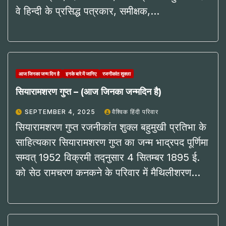
वे हिन्दी के प्रसिद्ध पत्रकार, समीक्षक,…
आज जिनका जन्म दिन है
इनके बारे में जानिए
रजनीकांत शुक्ला
सियारामशरण गुप्त – (आज जिनका जन्मदिन है)
SEPTEMBER 4, 2025
वैश्विक हिंदी परिवार
सियारामशरण गुप्त रजनीकांत शुक्ल बहुमुखी प्रतिभा के
साहित्यकार सियारामशरण गुप्त का जन्म भाद्रपद पूर्णिमा
सम्वत् 1952 विक्रमी तद्नुसार 4 सितम्बर 1895 ई.
को सेठ रामचरण कनकने के परिवार में मैथिलीशरण…