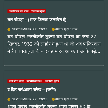
आज जिनका जन्म दिन है
रजनीकांत शुक्ला
यश चोपड़ा – (आज जिनका जन्मदिन है)
SEPTEMBER 27, 2025
वैश्विक हिंदी परिवार
यश चोपड़ा रजनीकांत शुक्ला यश चोपड़ा का जन्म 27
सितंबर, 1932 को लाहौर में हुआ था जो अब पाकिस्तान
में है। स्वतंत्रता के बाद वह भारत आ गए। उनके बड़े…
इनके बारे में जानिए
ब्लॉग (विचार स्तंभ)
रजनीकांत शुक्ला
द हिट गर्लःआशा पारेख – (ब्लॉग)
SEPTEMBER 27, 2025
वैश्विक हिंदी परिवार
आशा पारेख रजनीकांत शुक्ला आशा पारेख 60 के