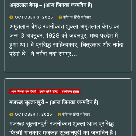
अमृतलाल बेगड़ – (आज जिनका जन्मदिन है)
OCTOBER 3, 2025
वैश्विक हिंदी परिवार
अमृतलाल बेगड़ रजनीकांत शुक्ला अमृतलाल बेगड़ का
जन्म 3 अक्टूबर, 1928 को जबलपुर, मध्य प्रदेश में
हुआ था। वे प्रसिद्ध साहित्यकार, चित्रकार और नर्मदा
प्रेमी थे। वे नर्मदा नदी समग्र…
आज जिनका जन्म दिन है
इनके बारे में जानिए
रजनीकांत शुक्ला
मजरूह सुल्तानपुरी – (आज जिनका जन्मदिन है)
OCTOBER 1, 2025
वैश्विक हिंदी परिवार
मजरूह सुल्तानपुरी रजनीकांत शुक्ला आज प्रसिद्ध
फिल्मी गीतकार मजरूह सुल्तानपुरी का जन्मदिन है।