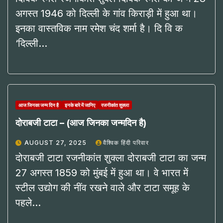
अगस्त 1946 को दिल्ली के गांव किराड़ी में हुआ था।
इनका वास्तविक नाम रमेश चंद शर्मा है। दि वि क
‘दिल्ली…
आज जिनका जन्म दिन है
इनके बारे में जानिए
रजनीकांत शुक्ला
दोराबजी टाटा – (आज जिनका जन्मदिन है)
AUGUST 27, 2025
वैश्विक हिंदी परिवार
दोराबजी टाटा रजनीकांत शुक्ला दोराबजी टाटा का जन्म
27 अगस्त 1859 को मुंबई में हुआ था। वे भारत में
स्टील उद्योग की नींव रखने वाले और टाटा समूह के
पहले…