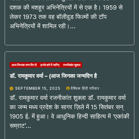
दशक की मशहूर अभिनेत्रियों में से एक है। 1959 से
लेकर 1973 तक वह बॉलीवुड फिल्मों की टॉप
अभिनेत्रियों में शामिल रही।…
आज जिनका जन्म दिन है
इनके बारे में जानिए
रजनीकांत शुक्ला
डॉ. रामकुमार वर्मा – (आज जिनका जन्मदिन है
SEPTEMBER 15, 2025
वैश्विक हिंदी परिवार
डॉ. रामकुमार वर्मा रजनीकांत शुक्ला डॉ. रामकुमार वर्मा
का जन्म मध्य प्रदेश के सागर ज़िले में 15 सितंबर सन्
1905 ई. में हुआ। वे आधुनिक हिन्दी साहित्य में ‘एकांकी
सम्राट’…