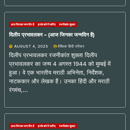
आज जिनका जन्म दिन है
इनके बारे में जानिए
रजनीकांत शुक्ला
दिलीप प्रभावलकर – (आज जिनका जन्मदिन है)
AUGUST 4, 2025
वैश्विक हिंदी परिवार
दिलीप प्रभावलकर रजनीकांत शुक्ला दिलीप
प्रभावलकर का जन्म 4 अगस्त 1944 को मुम्बई में
हुआ। वे एक भारतीय मराठी अभिनेता, निर्देशक,
नाटककार और लेखक हैं। उनका हिंदी और मराठी
रंगमंच,…
आज जिनका जन्म दिन है
इनके बारे में जानिए
रजनीकांत शुक्ला