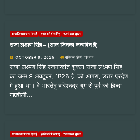
आज जिनका जन्म दिन है
इनके बारे में जानिए
रजनीकांत शुक्ला
राजा लक्ष्मण सिंह – (आज जिनका जन्मदिन है)
OCTOBER 9, 2025
वैश्विक हिंदी परिवार
राजा लक्ष्मण सिंह रजनीकांत शुक्ला राजा लक्ष्मण सिंह
का जन्म 9 अक्टूबर, 1826 ई. को आगरा, उत्तर प्रदेश
में हुआ था। वे भारतेंदु हरिश्चंद्र युग से पूर्व की हिन्दी
गद्यशैली…
आज जिनका जन्म दिन है
इनके बारे में जानिए
रजनीकांत शुक्ला