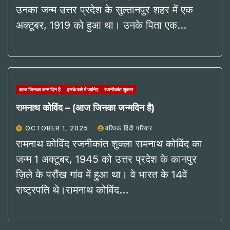
उनका जन्म उत्तर प्रदेश के सुल्तानपुर शहर में एक
अक्टूबर, 1919 को हुआ था। उनके पिता एक…
आज जिनका जन्म दिन है
इनके बारे में जानिए
रजनीकांत शुक्ला
रामनाथ कोविंद – (आज जिनका जन्मदिन है)
OCTOBER 1, 2025
वैश्विक हिंदी परिवार
रामनाथ कोविंद रजनीकांत शुक्ला रामनाथ कोविंद का
जन्म 1 अक्टूबर, 1945 को उत्तर प्रदेश के कानपुर
ज़िले के परौंख गांव में हुआ था। वे भारत के 14वें
राष्ट्रपति थे।रामनाथ कोविंद…