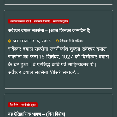
आज जिनका जन्म दिन है
इनके बारे में जानिए
रजनीकांत शुक्ला
सर्वेश्वर दयाल सक्सेना – (आज जिनका जन्मदिन है)
SEPTEMBER 15, 2025
वैश्विक हिंदी परिवार
सर्वेश्वर दयाल सक्सेना रजनीकांत शुक्ला सर्वेश्वर दयाल
सक्सेना का जन्म 15 सितंबर, 1927 को विश्वेश्वर दयाल
के घर हुआ। वे प्रसिद्ध कवि एवं साहित्यकार थे।
सर्वेश्वर दयाल सक्सेना ‘तीसरे सप्तक’…
दिन विशेष
रजनीकांत शुक्ला
वह ऐतिहासिक भाषण – (दिन विशेष)