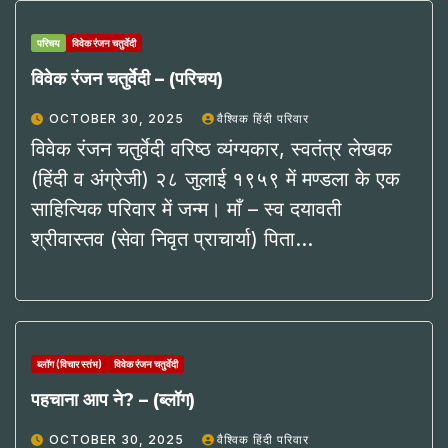
परिचय
विवेक रंजन चतुर्वेदी
विवेक रंजन चतुर्वेदी – (परिचय)
OCTOBER 30, 2025
वैश्विक हिंदी परिवार
विवेक रंजन चतुर्वेदी वरिष्ठ व्यंग्यकार, स्वतंत्र लेखक
(हिंदी व अंग्रेजी) २८ जुलाई १९५९ में मण्डला के एक
साहित्यिक परिवार में जन्म। माँ – स्व दयावती
श्रीवास्तव (सेवा निवृत प्राचार्या) पिता…
ब्लॉग (विचार स्तंभ)
विवेक रंजन चतुर्वेदी
पहचाना आप ने? – (ब्लॉग)
OCTOBER 30, 2025
वैश्विक हिंदी परिवार