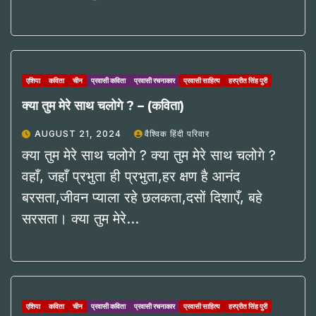
एशिया
कविता
चीन
प्रवासी कविता
प्रवासी रचनाकार
प्रवासी साहित्य
हरप्रीत सिंह पुरी
क्या तुम मेरे साथ चलोगे ? – (कविता)
AUGUST 21, 2024
वैश्विक हिंदी परिवार
क्या तुम मेरे साथ चलोगे ? क्या तुम मेरे साथ चलोगे ?
वहाँ, जहाँ प्रभुता ही प्रभुता,हर क्षण है आनंद
बरसता,जीवन प्याला रहे छलकता,दसों दिशाएँ, बहे
सरसता। क्या तुम मेरे…
एशिया
कविता
चीन
प्रवासी कविता
प्रवासी रचनाकार
प्रवासी साहित्य
हरप्रीत सिंह पुरी