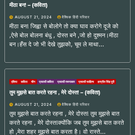
मीठा बन! – (कविता)
AUGUST 21, 2024
वैश्विक हिंदी परिवार
मीठा बन! जिह्वा से बोलोगे तो क्या घाव करोगे दूजे को
,ऐसे बोल बोलना बंधु , दोस्त बने ,जो हो दुश्मन।मीठा
बन।हँस दे जो भी देखे तुझको, चूम ले माथा…
एशिया
कविता
चीन
प्रवासी कविता
प्रवासी रचनाकार
प्रवासी साहित्य
हरप्रीत सिंह पुरी
तुम मुझसे बात करते रहना , मेरे दोस्त! – (कविता)
AUGUST 21, 2024
वैश्विक हिंदी परिवार
तुम मुझसे बात करते रहना , मेरे दोस्त! तुम मुझसे बात
करते रहना , मेरे दोस्त!क्योंकि जब तुम मुझसे बात करते
हो ,मेरा शहर मुझसे बात करता है। वो रास्ते…