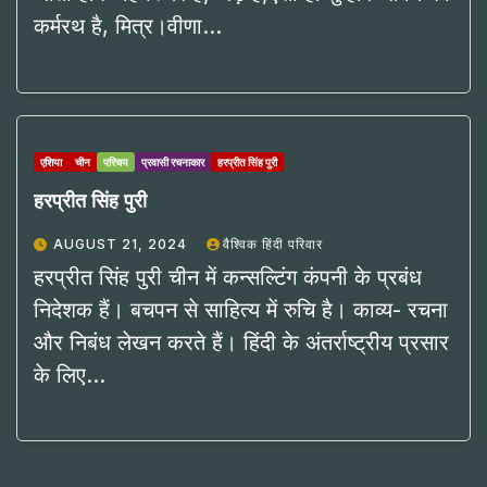
कर्मरथ है, मित्र।वीणा…
एशिया
चीन
परिचय
प्रवासी रचनाकार
हरप्रीत सिंह पुरी
हरप्रीत सिंह पुरी
AUGUST 21, 2024
वैश्विक हिंदी परिवार
हरप्रीत सिंह पुरी चीन में कन्सल्टिंग कंपनी के प्रबंध
निदेशक हैं। बचपन से साहित्य में रुचि है। काव्य- रचना
और निबंध लेखन करते हैं। हिंदी के अंतर्राष्ट्रीय प्रसार
के लिए…