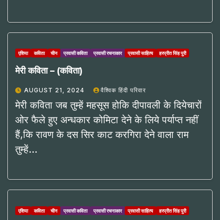
एशिया
कविता
चीन
प्रवासी कविता
प्रवासी रचनाकार
प्रवासी साहित्य
हरप्रीत सिंह पुरी
मेरी कविता – (कविता)
AUGUST 21, 2024
वैश्विक हिंदी परिवार
मेरी कविता जब तुम्हें महसूस होकि दीपावली के दियेचारों
ओर फैले हुए अन्धकार कोमिटा देने के लिये पर्याप्त नहीं
हैं,कि रावण के दस सिर काट करगिरा देने वाला राम
तुम्हें…
एशिया
कविता
चीन
प्रवासी कविता
प्रवासी रचनाकार
प्रवासी साहित्य
हरप्रीत सिंह पुरी