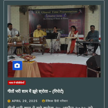
भारत में गतिविधियाँ
गीतों भरी शाम में झूमे श्रोता – (रिपोर्ट)
APRIL 29, 2025
वैश्विक हिंदी परिवार