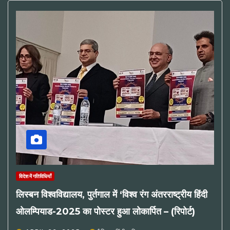
विदेश में गतिविधियाँ
लिस्बन विश्वविद्यालय, पुर्तगाल में ‘विश्व रंग अंतरराष्ट्रीय हिंदी
ओलम्पियाड-2025 का पोस्टर हुआ लोकार्पित – (रिपोर्ट)