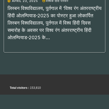
APRIL 23, 2025
वैश्विक हिंदी परिवार
लिस्बन विश्वविद्यालय, पुर्तगाल में ‘विश्व रंग अंतरराष्ट्रीय
हिंदी ओलम्पियाड-2025 का पोस्टर हुआ लोकार्पित
लिस्बन विश्वविद्यालय, पुर्तगाल में विश्व हिंदी दिवस
समारोह के अवसर पर विश्व रंग अंतरराष्ट्रीय हिंदी
ओलम्पियाड-2025 के…
Total visitors :
153,810