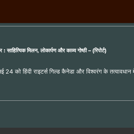
र : साहित्यिक मिलन, लोकार्पण और काव्य गोष्ठी – (रिपोर्ट)
ई 24 को हिंदी राइटर्स गिल्ड कैनेडा और विश्वरंग के तत्वावधान