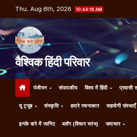
Skip
Thu. Aug 6th, 2026
10:44:18 AM
to
content
वैश्विक हिंदी परिवार
पंजीयन
संपादकीय
विश्व में हिंदी
प्रवासी 
यू ट्यूब
संस्कृति
हमारे रचनाकार
सहयोगी संस्थाए
इनके बारे में जानिए
ब्लॉग (विचार स्तंभ)
समाचार