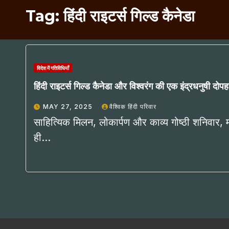
Tag:
हिंदी राइटर्स गिल्ड कैनेडा
विदेश में गतिविधियाँ
हिंदी राइटर्स गिल्ड कैनेडा और विश्वरंग की एक इंद्रधनुषी दोपह
MAY 27, 2025
वैश्विक हिंदी परिवार
साहित्यिक मिलन, लोकार्पण और काव्य गोष्ठी शनिवार, म
ही…