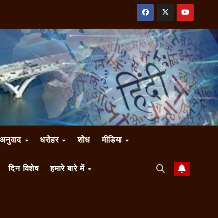
अनुवाद
धरोहर
शोध
मीडिया
दिन विशेष
हमारे बारे में