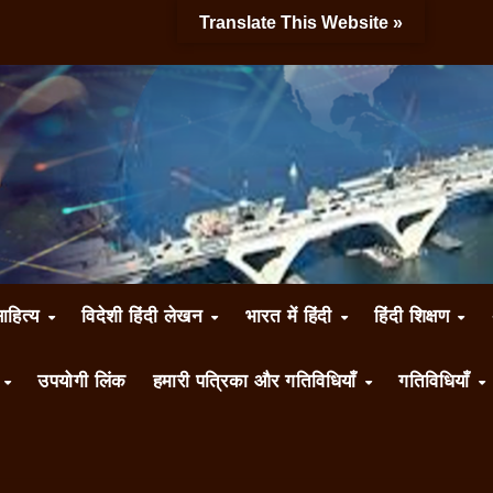
Translate This Website »
साहित्य
विदेशी हिंदी लेखन
भारत में हिंदी
हिंदी शिक्षण
ँ
उपयोगी लिंक
हमारी पत्रिका और गतिविधियाँ
गतिविधियाँ