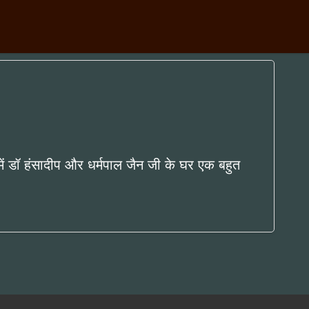
 में डॉ हंसादीप और धर्मपाल जैन जी के घर एक बहुत