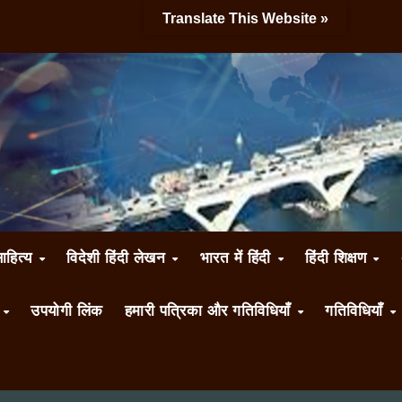
Translate This Website »
साहित्य
विदेशी हिंदी लेखन
भारत में हिंदी
हिंदी शिक्षण
ँ
उपयोगी लिंक
हमारी पत्रिका और गतिविधियाँ
गतिविधियाँ