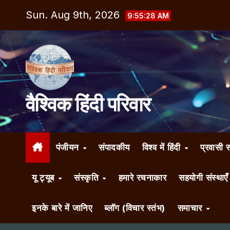
Skip
Sun. Aug 9th, 2026
9:55:29 AM
to
content
वैश्विक हिंदी परिवार
पंजीयन
संपादकीय
विश्व में हिंदी
प्रवासी 
यू ट्यूब
संस्कृति
हमारे रचनाकार
सहयोगी संस्थाए
इनके बारे में जानिए
ब्लॉग (विचार स्तंभ)
समाचार