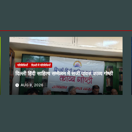
गतिविधियाँ
दिल्ली में गतिविधियाँ
दिल्ली हिंदी साहित्य सम्मेलन में सजी पावस काव्य गोष्ठी
AUG 8, 2026