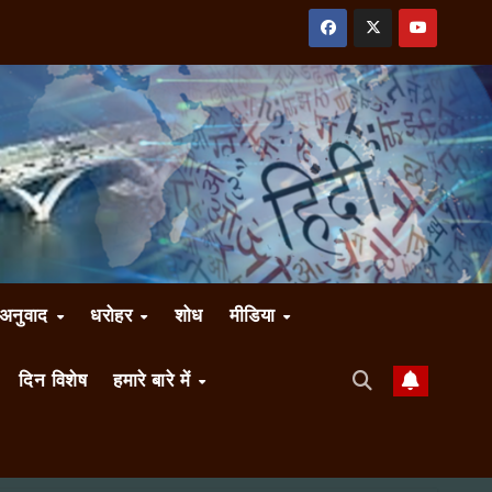
अनुवाद
धरोहर
शोध
मीडिया
दिन विशेष
हमारे बारे में