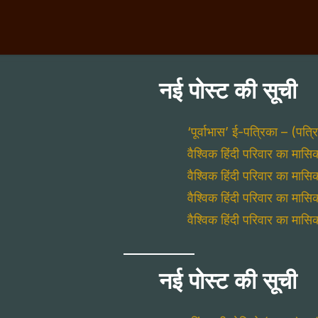
नई पोस्ट की सूची
‘पूर्वाभास’ ई-पत्रिका – (पत्र
वैश्विक हिंदी परिवार का म
वैश्विक हिंदी परिवार का मा
वैश्विक हिंदी परिवार का मा
वैश्विक हिंदी परिवार का मा
नई पोस्ट की सूची