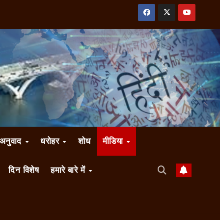
अनुवाद
धरोहर
शोध
मीडिया
दिन विशेष
हमारे बारे में