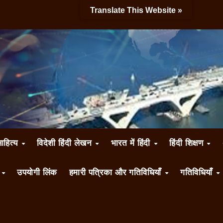
Translate This Website »
साहित्य
विदेशी हिंदी लेखन
भारत में हिंदी
हिंदी शिक्षण
ँ
उपयोगी लिंक
हमारी पत्रिका और गतिविधियाँ
गतिविधियाँ