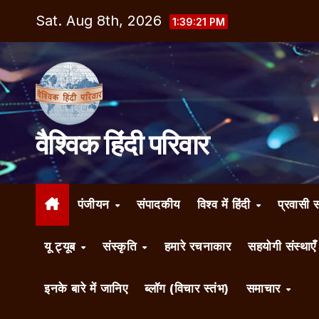
Skip
Sat. Aug 8th, 2026
1:39:22 PM
to
content
वैश्विक हिंदी परिवार
पंजीयन
संपादकीय
विश्व में हिंदी
प्रवासी 
यू ट्यूब
संस्कृति
हमारे रचनाकार
सहयोगी संस्थाए
इनके बारे में जानिए
ब्लॉग (विचार स्तंभ)
समाचार