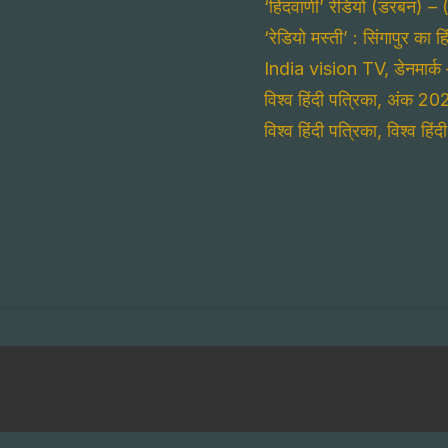
‘हिंदवाणी’ रेडियो (डरबन) – 
‘रेडियो मस्ती’ : सिंगापुर का 
India vision TV, डेनमार्क 
विश्व हिंदी पत्रिका, अंक 20
विश्व हिंदी पत्रिका, विश्व ह