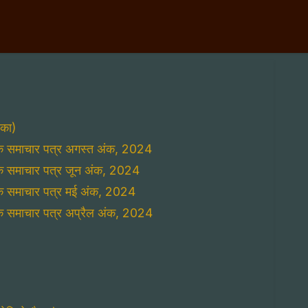
िका)
ासिक समाचार पत्र अगस्त अंक, 2024
सिक समाचार पत्र जून अंक, 2024
सिक समाचार पत्र मई अंक, 2024
सिक समाचार पत्र अप्रैल अंक, 2024