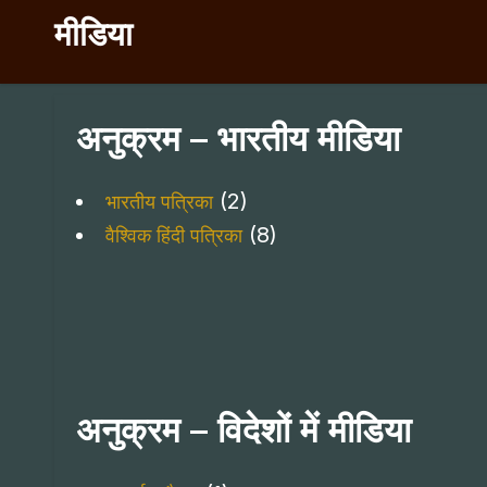
मीडिया
अनुक्रम – भारतीय मीडिया
(2)
भारतीय पत्रिका
(8)
वैश्विक हिंदी पत्रिका
अनुक्रम – विदेशों में मीडिया