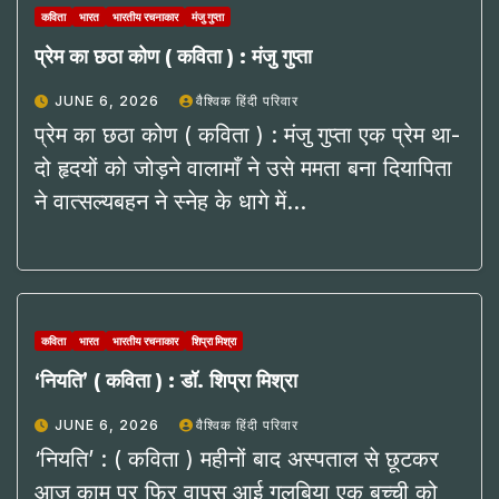
कविता
भारत
भारतीय रचनाकार
मंजु गुप्ता
प्रेम का छठा कोण ( कविता ) : मंजु गुप्ता
JUNE 6, 2026
वैश्विक हिंदी परिवार
प्रेम का छठा कोण ( कविता ) : मंजु गुप्ता एक प्रेम था-
दो हृदयों को जोड़ने वालामाँ ने उसे ममता बना दियापिता
ने वात्सल्यबहन ने स्नेह के धागे में…
कविता
भारत
भारतीय रचनाकार
शिप्रा मिश्रा
‘नियति’ ( कविता ) : डॉ. शिप्रा मिश्रा
JUNE 6, 2026
वैश्विक हिंदी परिवार
‘नियति’ : ( कविता ) महीनों बाद अस्पताल से छूटकर
आज काम पर फिर वापस आई गुलबिया एक बच्ची को