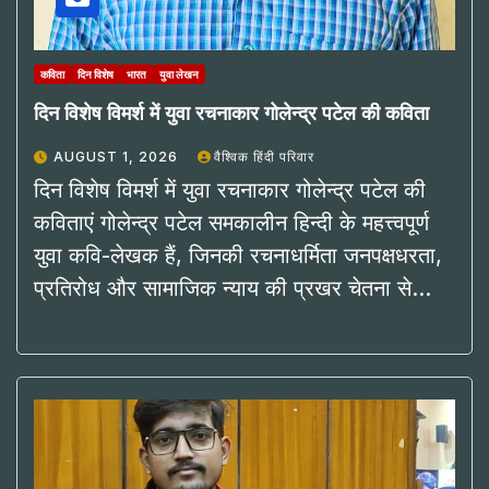
कविता
दिन विशेष
भारत
युवा लेखन
दिन विशेष विमर्श में युवा रचनाकार गोलेन्द्र पटेल की कविता
AUGUST 1, 2026
वैश्विक हिंदी परिवार
दिन विशेष विमर्श में युवा रचनाकार गोलेन्द्र पटेल की
कविताएं गोलेन्द्र पटेल समकालीन हिन्दी के महत्त्वपूर्ण
युवा कवि-लेखक हैं, जिनकी रचनाधर्मिता जनपक्षधरता,
प्रतिरोध और सामाजिक न्याय की प्रखर चेतना से…