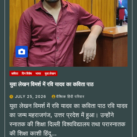
कविता
दिन विशेष
भारत
युवा लेखन
युवा लेखन विमर्श में रवि यादव का कविता पाठ
JULY 25, 2026
वैश्विक हिंदी परिवार
युवा लेखन विमर्श में रवि यादव का कविता पाठ रवि यादव
का जन्म महराजगंज, उत्तर प्रदेश में हुआ। उन्होंने
स्नातक की शिक्षा दिल्ली विश्वविद्यालय तथा परास्नातक
की शिक्षा काशी हिंदू…