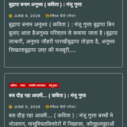
बुढ़ापा बनाम अनुभव ( कविता ) : मंजु गुप्ता
JUNE 9, 2026
वैश्विक हिंदी परिवार
बुढ़ापा बनाम अनुभव ( कविता ) : मंजु गुप्ता बुढ़ापा बिन
बुलाए आता हैअनुभव परिश्रम से कमाया जाता है।बुढ़ापा
लाचारी, अनुभव जौहरी पारखीबुढ़ापा तोड़ता है, अनुभव
सिखाताबुढ़ापा उम्र की मजबूरी,…
कविता
भारत
भारतीय रचनाकार
मंजु गुप्ता
बस दौड़ रहा आदमी… ( कविता ) : मंजु गुप्ता
JUNE 9, 2026
वैश्विक हिंदी परिवार
बस दौड़ रहा आदमी… ( कविता ) : मंजु गुप्ता बच्चों मे
भोलापन, मासूमियतकिशोरों में जिज्ञासा, कौतूहलयुवाओं