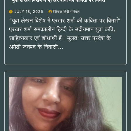
“युवा लेखन विशेष में प्रखर शर्मा की कविता पर विमर्श”
JULY 18, 2026
वैश्विक हिंदी परिवार
“युवा लेखन विशेष में प्रखर शर्मा की कविता पर विमर्श”
प्रखर शर्मा समकालीन हिन्दी के उदीयमान युवा कवि,
साहित्यकार एवं शोधार्थी हैं। मूलतः उत्तर प्रदेश के
अमेठी जनपद के निवासी…