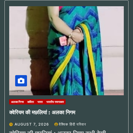
अलका निगम
कविता
भारत
भारतीय रचनाकार
क्वेरियम की मछलियां : अलका निगम
AUGUST 7, 2026
वैश्विक हिंदी परिवार