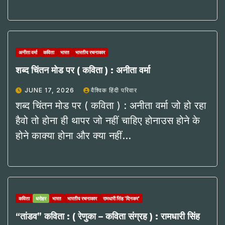
अनीता वर्मा
कविता
भारत
भारतीय रचनाकार
शब्द चिंतन मोड पर ( कविता ) : अनीता वर्मा
JUNE 17, 2026
वैश्विक हिंदी परिवार
शब्द चिंतन मोड पर ( कविता ) : अनीता वर्मा जो हो रहा
हैवो तो होना ही थापर जो नहीं चाहिए होनाउस होने के
होने काक्या होना और क्या नहीं…
कविता
धरोहर
भारत
भारतीय रचनाकार
रामधारी सिंह 'दिनकर'
“तांडव” कविता : ( रेणुका – कविता संग्रह ) : रामधारी सिंह