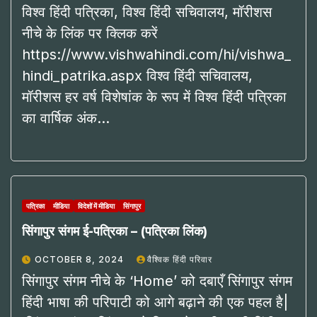
विश्व हिंदी पत्रिका, विश्व हिंदी सचिवालय, मॉरीशस
नीचे के लिंक पर क्लिक करें
https://www.vishwahindi.com/hi/vishwa_
hindi_patrika.aspx विश्व हिंदी सचिवालय,
मॉरीशस हर वर्ष विशेषांक के रूप में विश्व हिंदी पत्रिका
का वार्षिक अंक…
पत्रिका
मीडिया
विदेशों में मीडिया
सिंगापुर
सिंगापुर संगम ई-पत्रिका – (पत्रिका लिंक)
OCTOBER 8, 2024
वैश्विक हिंदी परिवार
सिंगापुर संगम नीचे के ‘Home’ को दबाएँ सिंगापुर संगम
हिंदी भाषा की परिपाटी को आगे बढ़ाने की एक पहल है|