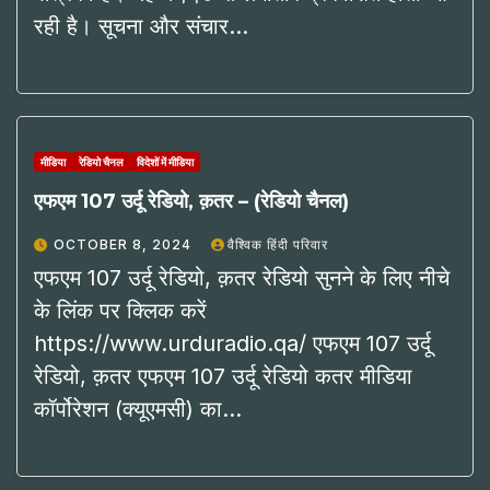
रही है। सूचना और संचार…
मीडिया
रेडियो चैनल
विदेशों में मीडिया
एफएम 107 उर्दू रेडियो, क़तर – (रेडियो चैनल)
OCTOBER 8, 2024
वैश्विक हिंदी परिवार
एफएम 107 उर्दू रेडियो, क़तर रेडियो सुनने के लिए नीचे
के लिंक पर क्लिक करें
https://www.urduradio.qa/ एफएम 107 उर्दू
रेडियो, क़तर एफएम 107 उर्दू रेडियो कतर मीडिया
कॉर्पोरेशन (क्यूएमसी) का…