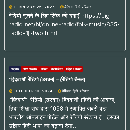
FEBRUARY 25, 2025
वैश्विक हिंदी परिवार
रेडियो सुनने के लिए लिंक को दबाएँ https://big-
radio.net/hi/online-radio/folk-music/835-
radio-fiji-two.html
अफ्रीका
दक्षिण अफ्रीका
मीडिया
रेडियो चैनल
विदेशों में मीडिया
‘हिंदवाणी’ रेडियो (डरबन) – (रेडियो चैनल)
OCTOBER 10, 2024
वैश्विक हिंदी परिवार
‘हिंदवाणी’ रेडियो (डरबन) हिंदवाणी (हिंदी की आवाज़)
हिंदी शिक्षा संघ द्वारा 1998 में स्थापित सबसे बड़ा
भारतीय ऑनलाइन पोर्टल और रेडियो स्टेशन है। इसका
उद्देश्य हिंदी भाषा को बढ़ावा देना…