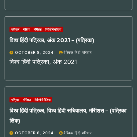
पत्रिका
मीडिया
मॉरीशस
विदेशों में मीडिया
विश्व हिंदी पत्रिका, अंक 2021 – (पत्रिका)
OCTOBER 8, 2024
वैश्विक हिंदी परिवार
विश्व हिंदी पत्रिका, अंक 2021
पत्रिका
मॉरीशस
विदेशों में मीडिया
विश्व हिंदी पत्रिका, विश्व हिंदी सचिवालय, मॉरीशस – (पत्रिका
लिंक)
OCTOBER 8, 2024
वैश्विक हिंदी परिवार