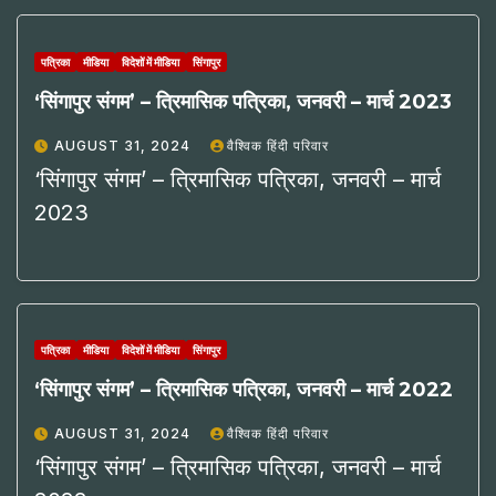
पत्रिका
मीडिया
विदेशों में मीडिया
सिंगापुर
‘सिंगापुर संगम’ – त्रिमासिक पत्रिका, जनवरी – मार्च 2023
AUGUST 31, 2024
वैश्विक हिंदी परिवार
‘सिंगापुर संगम’ – त्रिमासिक पत्रिका, जनवरी – मार्च
2023
पत्रिका
मीडिया
विदेशों में मीडिया
सिंगापुर
‘सिंगापुर संगम’ – त्रिमासिक पत्रिका, जनवरी – मार्च 2022
AUGUST 31, 2024
वैश्विक हिंदी परिवार
‘सिंगापुर संगम’ – त्रिमासिक पत्रिका, जनवरी – मार्च