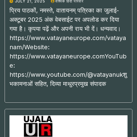
JULY 21, 2025
वैश्विक हिंदी परिवार
प्रिय पाठकों, नमस्ते, वातायनम् पत्रिका का जुलाई-
अक्टूबर 2025 अंक वेबसाईट पर अपलोड कर दिया
गया है। कृपया पढ़ें और अपनी राय भी दें। धन्यवाद।
https://www.vatayaneurope.com/vataya
nam/Website:
https://www.vatayaneurope.comYouTub
e:
https://www.youtube.com/@vatayanukशु
भकामनाओं सहित, दिव्या माथुरप्रमुख संपादक