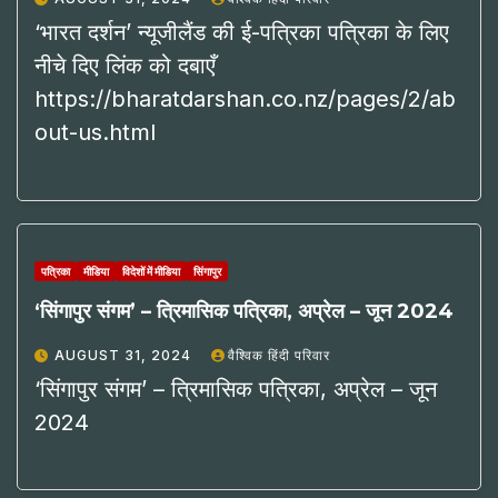
‘भारत दर्शन’ न्यूजीलैंड की ई-पत्रिका पत्रिका के लिए
नीचे दिए लिंक को दबाएँ
https://bharatdarshan.co.nz/pages/2/ab
out-us.html
पत्रिका
मीडिया
विदेशों में मीडिया
सिंगापुर
‘सिंगापुर संगम’ – त्रिमासिक पत्रिका, अप्रेल – जून 2024
AUGUST 31, 2024
वैश्विक हिंदी परिवार
‘सिंगापुर संगम’ – त्रिमासिक पत्रिका, अप्रेल – जून
2024