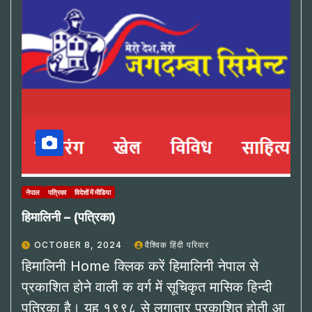
नेपाल
पत्रिका
विदेशों में मीडिया
हिमालिनी – (पत्रिका)
OCTOBER 8, 2024
वैश्विक हिंदी परिवार
हिमालिनी Home क्लिक करें हिमालिनी नेपाल से
प्रकाशित होने वाली क वर्ग में सूचिकृत मासिक हिन्दी
पत्रिका है। यह १९९८ से लगातार प्रकाशित होती आ