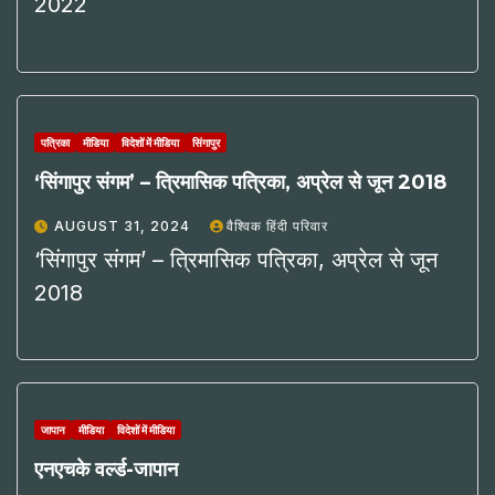
2022
पत्रिका
मीडिया
विदेशों में मीडिया
सिंगापुर
‘सिंगापुर संगम’ – त्रिमासिक पत्रिका, अप्रेल से जून 2018
AUGUST 31, 2024
वैश्विक हिंदी परिवार
‘सिंगापुर संगम’ – त्रिमासिक पत्रिका, अप्रेल से जून
2018
जापान
मीडिया
विदेशों में मीडिया
एनएचके वर्ल्ड-जापान