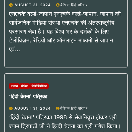
AUGUST 31, 2024
वैश्विक हिंदी परिवार
एनएचके वर्ल्ड-जापान एनएचके वर्ल्ड-जापान, जापान की
सार्वजनिक मीडिया संस्था एनएचके की अंतरराष्ट्रीय
प्रसारण सेवा है। यह विश्व भर के दर्शकों के लिए
टेलीविज़न, रेडियो और ऑनलाइन माध्यमों से जापान
एवं…
कनाडा
मीडिया
विदेशों में मीडिया
‘हिंदी चेतना’ पत्रिका
AUGUST 31, 2024
वैश्विक हिंदी परिवार
‘हिंदी चेतना’ पत्रिका 1998 से सेवानिवृत्त होकर श्री
श्याम त्रिपाठी जी ने हिन्दी चेतना का श्री गणेश किया।