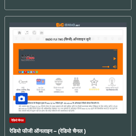
रेडियो चैनल
रेडियो फीजी ऑनलाइन – (रेडियो चैनल )