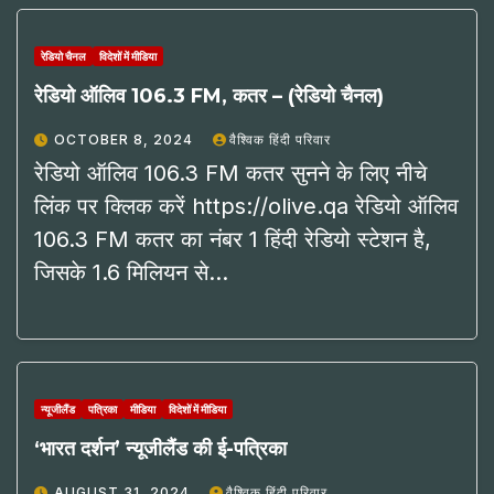
रेडियो चैनल
विदेशों में मीडिया
रेडियो ऑलिव 106.3 FM, कतर – (रेडियो चैनल)
OCTOBER 8, 2024
वैश्विक हिंदी परिवार
रेडियो ऑलिव 106.3 FM कतर सुनने के लिए नीचे
लिंक पर क्लिक करें https://olive.qa रेडियो ऑलिव
106.3 FM कतर का नंबर 1 हिंदी रेडियो स्टेशन है,
जिसके 1.6 मिलियन से…
न्यूजीलैंड
पत्रिका
मीडिया
विदेशों में मीडिया
‘भारत दर्शन’ न्यूजीलैंड की ई-पत्रिका
AUGUST 31, 2024
वैश्विक हिंदी परिवार