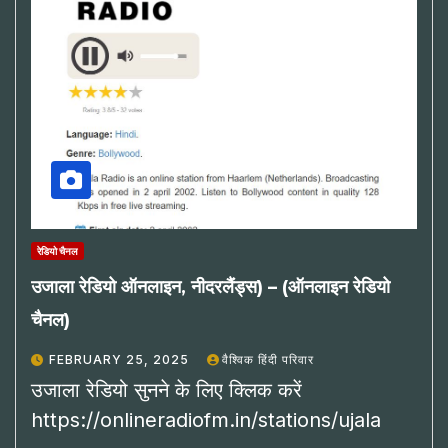
रेडियो चैनल
उजाला रेडियो ऑनलाइन, नीदरलैंड्स) – (ऑनलाइन रेडियो
चैनल)
FEBRUARY 25, 2025
वैश्विक हिंदी परिवार
उजाला रेडियो सुनने के लिए क्लिक करें
https://onlineradiofm.in/stations/ujala