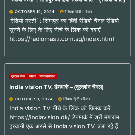
OCTOBER 10, 2024
वैश्विक हिंदी परिवार
‘रेडियो मस्ती’ : सिंगापुर का हिंदी रेडियो चैनल रेडियो
सुनने के लिए के लिए नीचे के लिंक को दबाएँ
https://radiomasti.com.sg/index.html
दूरदर्शन चैनल
मीडिया
विदेशों में मीडिया
India vision TV, डेनमार्क – (दूरदर्शन चैनल)
OCTOBER 8, 2024
वैश्विक हिंदी परिवार
India vision TV नीचे के लिंक को क्लिक करें
https://indiavision.dk/ डेनमार्क में श्री मंगाराम
हरवानी एक अरसे से India vision TV चला रहे हैं