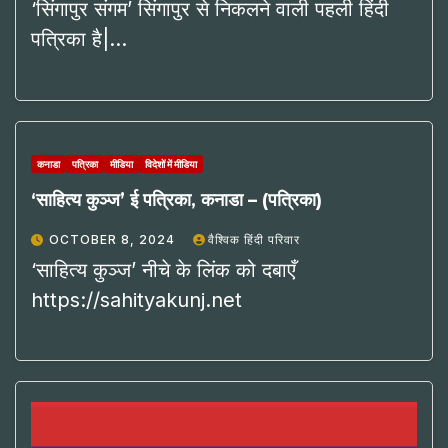
‘सिंगापुर संगम’ सिंगापुर से निकलने वाली पहली हिंदी
पत्रिका है|…
कनाडा
पत्रिका
मीडिया
विदेशों में मीडिया
‘साहित्य कुञ्ज’ ई पत्रिका, कनाडा – (पत्रिका)
OCTOBER 8, 2024
वैश्विक हिंदी परिवार
‘साहित्य कुञ्ज’ नीचे के लिंक को दबाएँ
https://sahityakunj.net