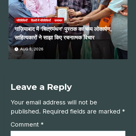
गतिविधियाँ
दिल्ली में गतिविधियाँ
समाचार
गाज़ियाबाद में ‘चित्रमंथन’ पुस्तक का भव्य लोकार्पण,
साहित्यकारों ने साझा किए रचनात्मक विचार
AUG 5, 2026
Leave a Reply
Your email address will not be
published.
Required fields are marked
*
Comment
*