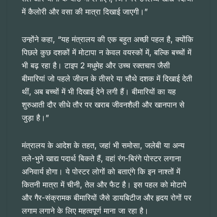
में कैलोरी और वसा की मात्रा दिखाई जाएगी।”
उन्होंने कहा, “यह मंत्रालय की एक बहुत अच्छी पहल है, क्योंकि
पिछले कुछ दशकों में मोटापा न केवल वयस्कों में, बल्कि बच्चों में
भी बढ़ रहा है। टाइप 2 मधुमेह और उच्च रक्तचाप जैसी
बीमारियां जो पहले जीवन के तीसरे या चौथे दशक में दिखाई देती
थीं, अब बच्चों में भी दिखाई देने लगी हैं। बीमारियों का यह
शुरुआती दौर सीधे तौर पर खराब जीवनशैली और खानपान से
जुड़ा है।”
मंत्रालय के आदेश के तहत, जहां भी समोसा, जलेबी या अन्य
तले-भुने खाद्य पदार्थ बिकते हैं, वहां रंग-बिरंगे पोस्टर लगाना
अनिवार्य होगा। ये पोस्टर लोगों को बताएंगे कि इन नाश्तों में
कितनी मात्रा में चीनी, तेल और फैट है। इस पहल को मोटापे
और गैर-संक्रामक बीमारियों जैसे डायबिटीज और हृदय रोगों पर
लगाम लगाने के लिए महत्वपूर्ण माना जा रहा है।