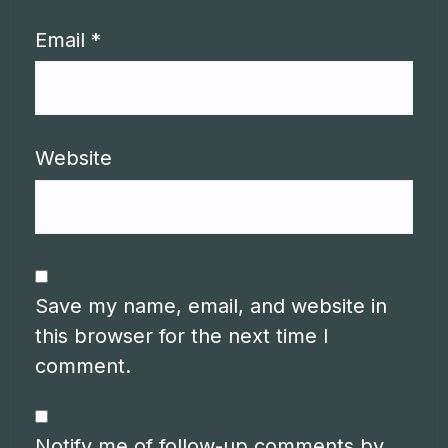
Email
*
Website
Save my name, email, and website in
this browser for the next time I
comment.
Notify me of follow-up comments by