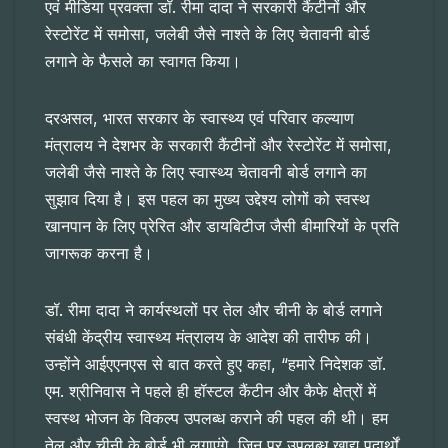
एवं मीडिया प्रवक्ता डॉ. रीमा दादा ने सरकारी कैंटीनों और
रेस्टोरेंट में समोसा, जलेबी जैसे नाश्ते के लिए चेतावनी बोर्ड
लगाने के फैसले का स्वागत किया।
दरअसल, भारत सरकार के स्वास्थ्य एवं परिवार कल्याण
मंत्रालय ने देशभर के सरकारी कैंटीनों और रेस्टोरेंट में समोसा,
जलेबी जैसे नाश्ते के लिए स्वास्थ्य चेतावनी बोर्ड लगाने का
सुझाव दिया है। इस पहल का मुख्य उद्देश्य लोगों को स्वस्थ
खानपान के लिए प्रेरित और डायबिटीज जैसी बीमारियों के प्रति
जागरूक करना है।
डॉ. रीमा दादा ने कार्यस्थलों पर तेल और चीनी के बोर्ड लगाने
संबंधी केंद्रीय स्वास्थ्य मंत्रालय के आदेश की तारीफ की।
उन्होंने आईएएनएस से बात करते हुए कहा, “हमारे निदेशक डॉ.
एम. श्रीनिवास ने पहले ही हॉस्टल कैंटीन और कैफे क्षेत्रों में
स्वस्थ भोजन के विकल्प उपलब्ध कराने की पहल की थी। हम
तेल और चीनी के बोर्ड भी लगाएंगे, जिन पर उपलब्ध खाद्य पदार्थों