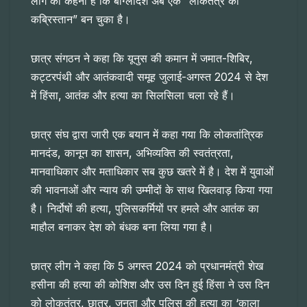
लीग का कहना है कि बांग्लादेश अब एक “लोकतंत्र का
कब्रिस्तान” बन चुका है।
छात्र संगठन ने कहा कि यूनुस की कमान में जमात-शिबिर,
कट्टरपंथी और आतंकवादी समूह जुलाई-अगस्त 2024 से देश
में हिंसा, आतंक और हत्या का सिलसिला चला रहे हैं।
छात्र संघ द्वारा जारी एक बयान में कहा गया कि लोकतांत्रिक
मानदंड, कानून का शासन, अभिव्यक्ति की स्वतंत्रता,
मानवाधिकार और मताधिकार सब कुछ खतरे में है। देश में युवाओं
की भावनाओं और न्याय की उम्मीदों के साथ खिलवाड़ किया गया
है। निर्दोषों की हत्या, पुलिसकर्मियों पर हमले और आतंक का
माहौल बनाकर देश को बंधक बना लिया गया है।
छात्र लीग ने कहा कि 5 अगस्त 2024 को प्रधानमंत्री शेख
हसीना की हत्या की कोशिश और उस दिन हुई हिंसा ने उस दिन
को लोकतंत्र, छात्र, जनता और पुलिस की हत्या का ‘काला