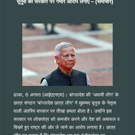
यूनुस की सरकार पर गंभीर आरोप लगाए – (समाचार)
ढाका, 6 अगस्त (आईएएनएस)। बांग्लादेश की ‘अवामी लीग’ के
छात्र संगठन ‘बांग्लादेश छात्र लीग’ ने मुहम्मद यूनुस के नेतृत्व
वाली अंतरिम सरकार पर तीखा हमला बोला है। उन्होंने इस
सरकार पर लोकतंत्र को कमजोर करने और देश को असफल व
बिखरे हुए राष्ट्र की ओर ले जाने का आरोप लगाया है। छात्र