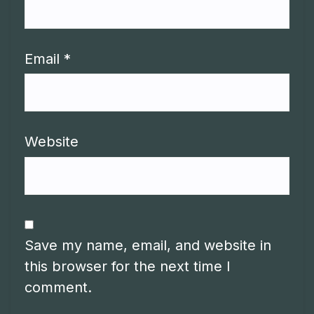
Email
*
Website
Save my name, email, and website in
this browser for the next time I
comment.