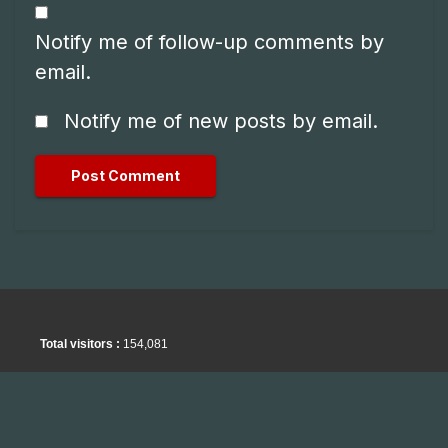
Notify me of follow-up comments by
email.
Notify me of new posts by email.
Total visitors :
154,081