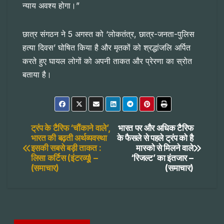
न्याय अवश्य होगा।”
छात्र संगठन ने 5 अगस्त को ‘लोकतंत्र, छात्र-जनता-पुलिस
हत्या दिवस’ घोषित किया है और मृतकों को श्रद्धांजलि अर्पित
करते हुए घायल लोगों को अपनी ताकत और प्रेरणा का स्रोत
बताया है।
Post
ट्रंप के टैरिफ ‘चौंकाने वाले’,
भारत पर और अधिक टैरिफ
भारत की बढ़ती अर्थव्यवस्था
के फैसले से पहले ट्रंप को है
इसकी सबसे बड़ी ताकत :
मास्को से मिलने वाले
navigation
लिसा कर्टिस (इंटरव्यू) –
‘रिजल्ट’ का इंतजार –
(समाचार)
(समाचार)