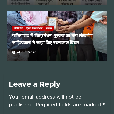
गतिविधियाँ
दिल्ली में गतिविधियाँ
समाचार
गाज़ियाबाद में ‘चित्रमंथन’ पुस्तक का भव्य लोकार्पण,
साहित्यकारों ने साझा किए रचनात्मक विचार
AUG 5, 2026
Leave a Reply
Your email address will not be
published.
Required fields are marked
*