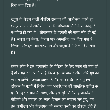
दिन’ बना दिया है।
यूनुस के नेतृत्व वाली अंतरिम सरकार की आलोचना करते हुए,
छात्र संगठन ने आरोप लगाया कि बांग्लादेश में “जंगल कानून”
स्थापित हो गया है। लोकतंत्र के हत्यारों को सत्ता सौंप दी गई
है। जनता को बेबस, निराश और अपमानित कर दिया गया है।
निराशा और घृणा का जहर मन और समुदायों में फैला दिया गया
है।
छात्र लीग ने इस हत्याकांड के पीड़ितों के लिए न्याय की मांग की
है और यह संकल्प लिया है कि वे इस अत्याचार और अंधेरे युग को
समाप्त करेंगे। उनका कहना है, “बांग्लादेश के महान मुक्ति
संग्राम के मूल्यों में निहित जन आकांक्षाओं की सामूहिक शक्ति के
प्रति गहरे सम्मान के साथ, और इस सुनियोजित हत्याकांड के
पीड़ितों और घायलों को न्याय दिलाने का संकल्प लेते हुए, हम
इस उत्पीड़न और पिछड़ेपन को समाप्त करने का संकल्प लेते हैं।