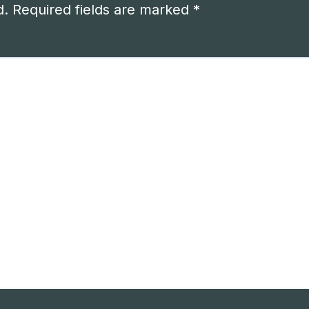
d.
Required fields are marked
*