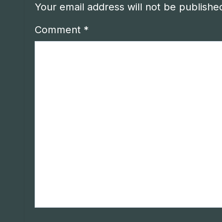
Your email address will not be publishe
Comment
*