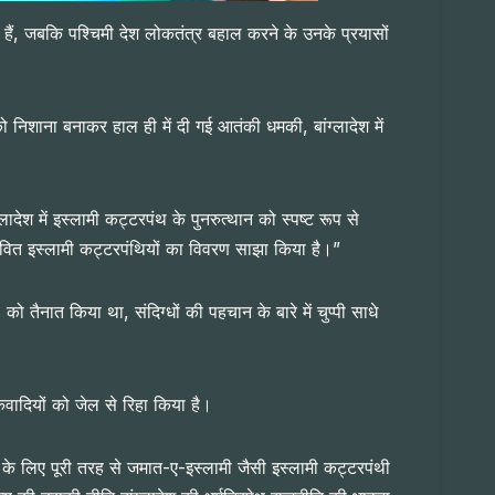
हैं, जबकि पश्चिमी देश लोकतंत्र बहाल करने के उनके प्रयासों
निशाना बनाकर हाल ही में दी गई आतंकी धमकी, बांग्लादेश में
लादेश में इस्लामी कट्टरपंथ के पुनरुत्थान को स्पष्ट रूप से
वित इस्लामी कट्टरपंथियों का विवरण साझा किया है।”
को तैनात किया था, संदिग्धों की पहचान के बारे में चुप्पी साधे
ंकवादियों को जेल से रिहा किया है।
ने के लिए पूरी तरह से जमात-ए-इस्लामी जैसी इस्लामी कट्टरपंथी