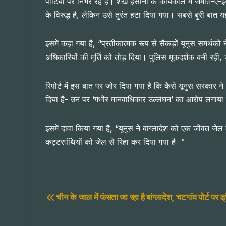
पार्टियों पर निर्भर रहे हैं। शेख हसीना के कार्यकाल में जमात
के विरुद्ध है, लेकिन उसे तुरंत हटा दिया गया। सबसे बुरी बात य
इसमें कहा गया है, “प्रतीकात्मक रूप से सैकड़ों यूनुस समर्थकों
अधिकारियों की मूर्ति को तोड़ दिया। पुलिस मूकदर्शक बनी रह
रिपोर्ट में इस बात पर जोर दिया गया है कि कैसे यूनुस सरकार ने
दिया है- उन पर ‘गंभीर मानवाधिकार उल्लंघन’ का आरोप लगाया 
इसमें दावा किया गया है, “यूनुस ने बांग्लादेश को एक जीवंत जेल म
कट्टरपंथियों को जेल से रिहा कर दिया गया है।”
Post
चीन के जाल में फंसता जा रहा है बांग्लादेश, चटगांव पोर्ट प
navigation