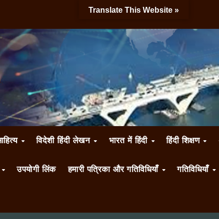
Translate This Website »
साहित्य
विदेशी हिंदी लेखन
भारत में हिंदी
हिंदी शिक्षण
ँ
उपयोगी लिंक
हमारी पत्रिका और गतिविधियाँ
गतिविधियाँ