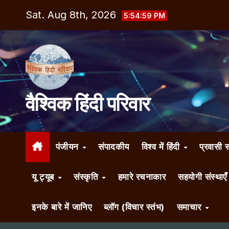
Skip
Sat. Aug 8th, 2026
5:55:00 PM
to
content
वैश्विक हिंदी परिवार
पंजीयन
संपादकीय
विश्व में हिंदी
प्रवासी 
यू ट्यूब
संस्कृति
हमारे रचनाकार
सहयोगी संस्थाए
इनके बारे में जानिए
ब्लॉग (विचार स्तंभ)
समाचार