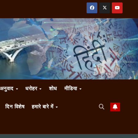
अनुवाद
धरोहर
शोध
मीडिया
दिन विशेष
हमारे बारे में