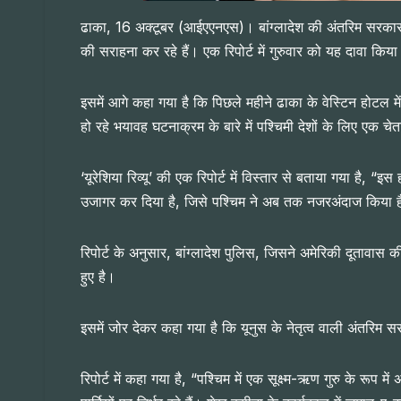
ढाका, 16 अक्टूबर (आईएएनएस)। बांग्लादेश की अंतरिम सरकार के
की सराहना कर रहे हैं। एक रिपोर्ट में गुरुवार को यह दावा किय
इसमें आगे कहा गया है कि पिछले महीने ढाका के वेस्टिन होटल 
हो रहे भयावह घटनाक्रम के बारे में पश्चिमी देशों के लिए एक च
‘यूरेशिया रिव्यू’ की एक रिपोर्ट में विस्तार से बताया गया है, “
उजागर कर दिया है, जिसे पश्चिम ने अब तक नजरअंदाज किया है
रिपोर्ट के अनुसार, बांग्लादेश पुलिस, जिसने अमेरिकी दूतावास की 
हुए है।
इसमें जोर देकर कहा गया है कि यूनुस के नेतृत्व वाली अंतरिम स
रिपोर्ट में कहा गया है, “पश्चिम में एक सूक्ष्म-ऋण गुरु के 