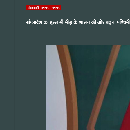
अंतरराष्ट्रीय समाचार
समाचार
बांग्लादेश का इस्लामी भीड़ के शासन की ओर बढ़ना पश्चिमी 