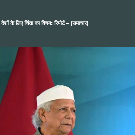
देशों के लिए चिंता का विषय: रिपोर्ट – (समाचार)