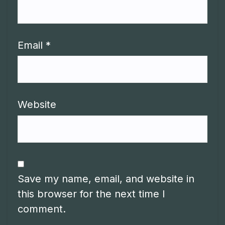
Email
*
Website
Save my name, email, and website in
this browser for the next time I
comment.