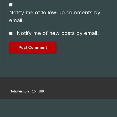
Notify me of follow-up comments by
email.
Notify me of new posts by email.
Total visitors :
154,189