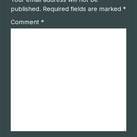
published.
Required fields are marked
*
Comment
*