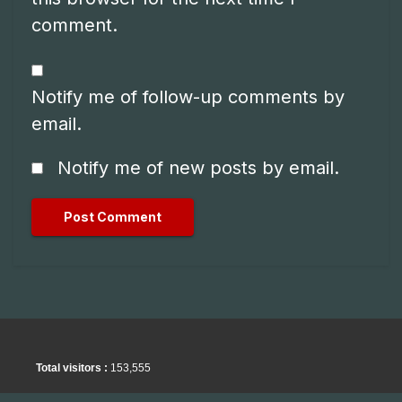
comment.
Notify me of follow-up comments by
email.
Notify me of new posts by email.
Total visitors :
153,555