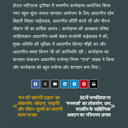
होटल मर्दीग्रास द्वारिका में स्मरणीय कार्यक्रम आयोजित किया
गया! बहुत सुंदर सफल शानदार आयोजन के लिए आदरणीय प्रेम
बिहारी मिश्रा भाईसाहब, आदरणीय कीर्ति काले जी और नीरज
चौहान जी का हार्दिक आभार। कार्यक्रम की अध्यक्षता वरिष्ठ
साहित्यकार आदरणीय लक्ष्मी शंकर वाजपेयी भाईसाहब ने की,
मुख्य अतिथि की भूमिका में आदरणीय देवेन्द्र माँझी सर और
आदरणीय ममता किरण जी की उपस्थिति रही। कार्यक्रम का
शानदार संचालन आदरणीय राजेन्द्र निगम “राज” साहब ने किया
और कार्यक्रम को बहुत मनोरम और शानदार बना दिया।
Post
‘मन की सतरंगी उड़ान’ का
90वें जन्मदिवस पर
लोकार्पण: संवेदना, प्रकृति
‘मनस्पर्श’ का लोकार्पण: उमा
और जीवन-मूल्यों का सतरंगी
मालवीय के साहित्यिक
navigation
काव्य उत्सव
अवदान का गरिमामय उत्सव