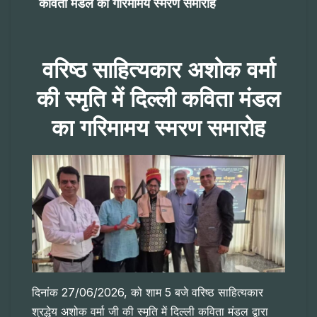
कविता मंडल का गरिमामय स्मरण समारोह
वरिष्ठ साहित्यकार अशोक वर्मा
की स्मृति में दिल्ली कविता मंडल
का गरिमामय स्मरण समारोह
दिनांक 27/06/2026, को शाम 5 बजे वरिष्ठ साहित्यकार
श्रद्धेय अशोक वर्मा जी की स्मृति में दिल्ली कविता मंडल द्वारा