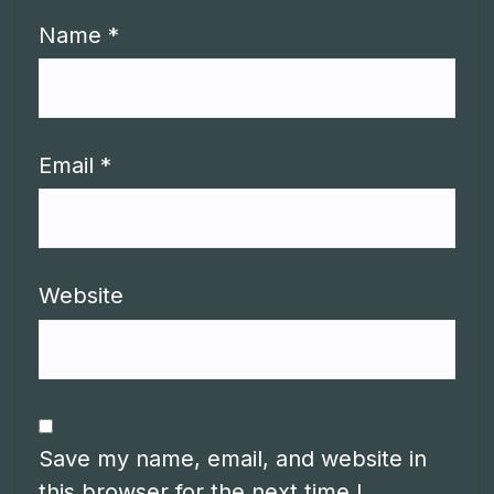
Name
*
Email
*
Website
Save my name, email, and website in
this browser for the next time I