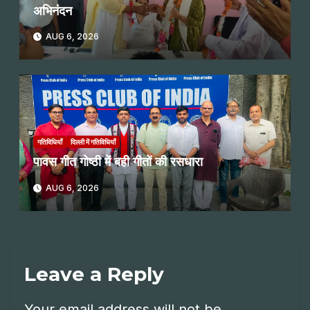
अभिनंदन
AUG 6, 2026
गतिविधियाँ
दिल्ली में गतिविधियाँ
पावस गीत गोष्ठी में बही गीतों की रसधारा
AUG 6, 2026
Leave a Reply
Your email address will not be