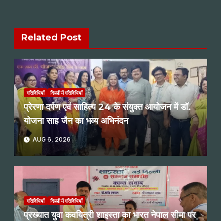
Related Post
गतिविधियाँ
दिल्ली में गतिविधियाँ
प्रेरणा दर्पण एवं साहित्य 24 के संयुक्त आयोजन में डॉ.
योजना साह जैन का भव्य अभिनंदन
AUG 6, 2026
गतिविधियाँ
दिल्ली में गतिविधियाँ
प्रख्यात युवा कवयित्री शाइस्ता का भारत नेपाल सीमा पर