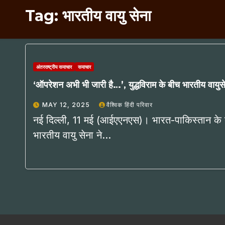
Tag:
भारतीय वायु सेना
अंतरराष्ट्रीय समाचार
समाचार
‘ऑपरेशन अभी भी जारी है…’, युद्धविराम के बीच भारतीय वायुस
MAY 12, 2025
वैश्विक हिंदी परिवार
नई दिल्ली, 11 मई (आईएएनएस)। भारत-पाकिस्तान के ब
भारतीय वायु सेना ने…