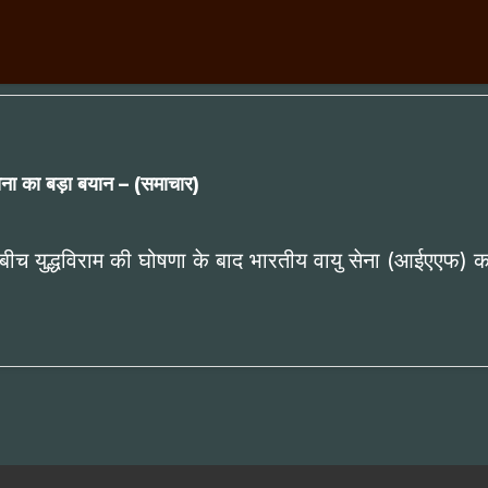
ेना का बड़ा बयान – (समाचार)
ीच युद्धविराम की घोषणा के बाद भारतीय वायु सेना (आईएएफ) क