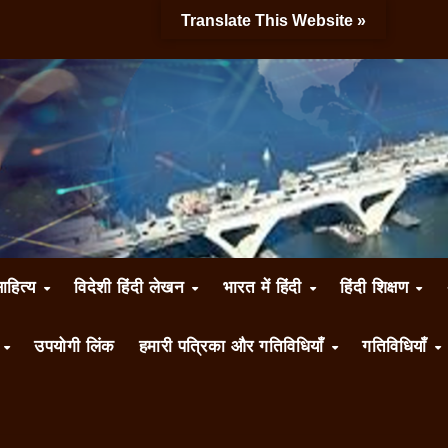
Translate This Website »
साहित्य
विदेशी हिंदी लेखन
भारत में हिंदी
हिंदी शिक्षण
ँ
उपयोगी लिंक
हमारी पत्रिका और गतिविधियाँ
गतिविधियाँ