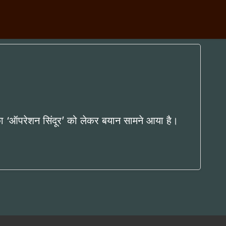
ा ‘ऑपरेशन सिंदूर’ को लेकर बयान सामने आया है।