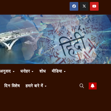
अनुवाद
धरोहर
शोध
मीडिया
दिन विशेष
हमारे बारे में