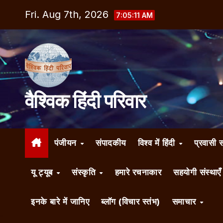
Skip
Fri. Aug 7th, 2026
7:05:12 AM
to
content
वैश्विक हिंदी परिवार
पंजीयन
संपादकीय
विश्व में हिंदी
प्रवासी 
यू ट्यूब
संस्कृति
हमारे रचनाकार
सहयोगी संस्थाए
इनके बारे में जानिए
ब्लॉग (विचार स्तंभ)
समाचार