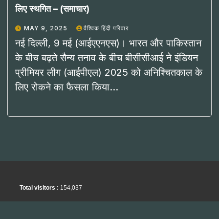
लिए स्थगित – (समाचार)
MAY 9, 2025
वैश्विक हिंदी परिवार
नई दिल्ली, 9 मई (आईएएनएस)। भारत और पाकिस्तान
के बीच बढ़ते सैन्य तनाव के बीच बीसीसीआई ने इंडियन
प्रीमियर लीग (आईपीएल) 2025 को अनिश्चितकाल के
लिए रोकने का फैसला किया…
Total visitors :
154,037