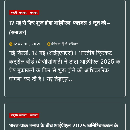
राष्ट्रीय समाचार
समाचार
17 मई से फिर शुरू होगा आईपीएल, फाइनल 3 जून को –
(समाचार)
MAY 13, 2025
वैश्विक हिंदी परिवार
नई दिल्ली, 12 मई (आईएएनएस)। भारतीय क्रिकेट
कंट्रोल बोर्ड (बीसीसीआई) ने टाटा आईपीएल 2025 के
शेष मुकाबलों के फिर से शुरू होने की आधिकारिक
घोषणा कर दी है। नए शेड्यूल…
राष्ट्रीय समाचार
समाचार
भारत-पाक तनाव के बीच आईपीएल 2025 अनिश्चितकाल के