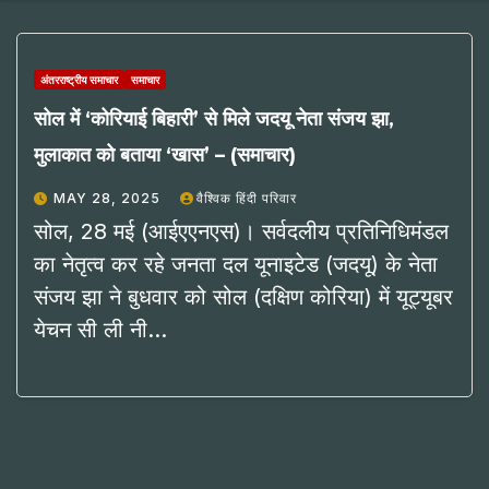
अंतरराष्ट्रीय समाचार
समाचार
सोल में ‘कोरियाई बिहारी’ से मिले जदयू नेता संजय झा,
मुलाकात को बताया ‘खास’ – (समाचार)
MAY 28, 2025
वैश्विक हिंदी परिवार
सोल, 28 मई (आईएएनएस)। सर्वदलीय प्रतिनिधिमंडल
का नेतृत्व कर रहे जनता दल यूनाइटेड (जदयू) के नेता
संजय झा ने बुधवार को सोल (दक्षिण कोरिया) में यूट्यूबर
येचन सी ली नी…