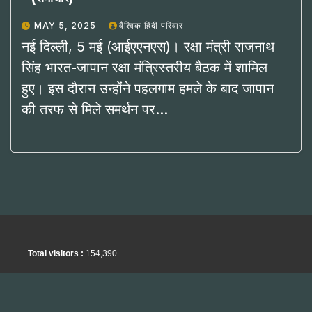
MAY 5, 2025
वैश्विक हिंदी परिवार
नई दिल्ली, 5 मई (आईएएनएस)। रक्षा मंत्री राजनाथ
सिंह भारत-जापान रक्षा मंत्रिस्तरीय बैठक में शामिल
हुए। इस दौरान उन्होंने पहलगाम हमले के बाद जापान
की तरफ से मिले समर्थन पर…
Total visitors :
154,390