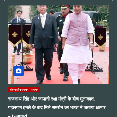
अंतरराष्ट्रीय समाचार
समाचार
राजनाथ सिंह और जापानी रक्षा मंत्री के बीच मुलाकात,
पहलगाम हमले के बाद मिले समर्थन का भारत ने जताया आभार
– (समाचार)