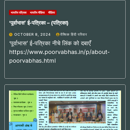
भारतीय पत्रिका
भारतीय मीडिया
मीडिया
‘पूर्वाभास’ ई-पत्रिका – (पत्रिका)
OCTOBER 8, 2024
वैश्विक हिंदी परिवार
‘पूर्वाभास’ ई-पत्रिका नीचे लिंक को दबाएँ
https://www.poorvabhas.in/p/about-
poorvabhas.html