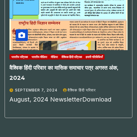
भारतीय पत्रिका
भारतीय मीडिया
मीडिया
वैश्विक हिंदी पत्रिका
हमारी गतिविधियाँ
वैश्विक हिंदी परिवार का मासिक समाचार पत्र अगस्त अंक,
2024
SEPTEMBER 7, 2024
वैश्विक हिंदी परिवार
August, 2024 NewsletterDownload