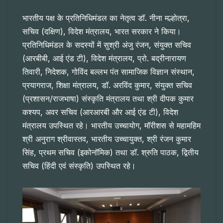
भारतीय पक्ष के प्रतिनिधिमंडल का नेतृत्व डॉ. नीना मल्होत्रा,
सचिव (दक्षिण), विदेश मंत्रालय, भारत सरकार ने किया।
प्रतिनिधिमंडल के सदस्यों में सुश्री अंजु रंजन, संयुक्त सचिव
(आरबीबी, आई एंड टी), विदेश मंत्रालय, प्रो. बद्रीनारायण
तिवारी, निदेशक, गोविंद बल्लभ पंत सामाजिक विज्ञान संस्थान,
प्रयागराज, शिक्षा मंत्रालय, डॉ. अरविंद कुमार, संयुक्त सचिव
(प्रशासन/राजभाषा) संस्कृति मंत्रालय तथा श्री दीपक कुमार
कश्यप, अवर सचिव (आरआरबी और आई एंड टी), विदेश
मंत्रालय उपस्थित रहे। भारतीय उच्चायोग, मॉरीशस से महामहिम
श्री अनुराग श्रीवास्तव, भारतीय उच्चायुक्त, श्री रंजन कुमार
सिंह, प्रथम सचिव (इकोनॉमिक) तथा डॉ. श्रुति पाठक, द्वितीय
सचिव (हिंदी एवं संस्कृति) उपस्थित रहे।