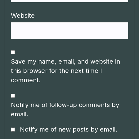
Website
Save my name, email, and website in
this browser for the next time I
comment.
Notify me of follow-up comments by
email.
Notify me of new posts by email.