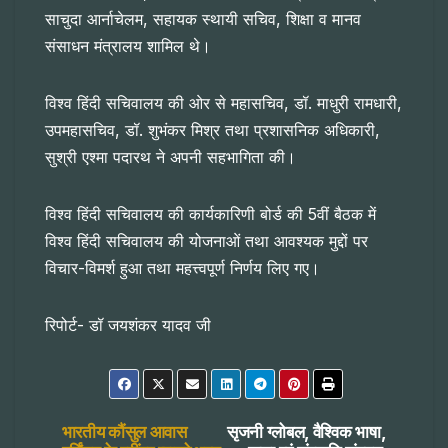
साचुदा आर्नाचेलम, सहायक स्थायी सचिव, शिक्षा व मानव
संसाधन मंत्रालय शामिल थे।
विश्व हिंदी सचिवालय की ओर से महासचिव, डॉ. माधुरी रामधारी,
उपमहासचिव, डॉ. शुभंकर मिश्र तथा प्रशासनिक अधिकारी,
सुश्री एश्मा पदारथ ने अपनी सहभागिता की।
विश्व हिंदी सचिवालय की कार्यकारिणी बोर्ड की 5वीं बैठक में
विश्व हिंदी सचिवालय की योजनाओं तथा आवश्यक मुद्दों पर
विचार-विमर्श हुआ तथा महत्त्वपूर्ण निर्णय लिए गए।
रिपोर्ट- डॉ जयशंकर यादव जी
Post
भारतीय कौंसुल आवास
सृजनी ग्लोबल, वैश्विक भाषा,