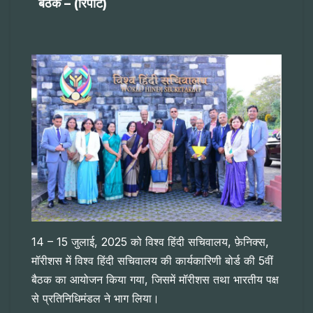
बैठक – (रिपोर्ट)
14 – 15 जुलाई, 2025 को विश्व हिंदी सचिवालय, फ़ेनिक्स,
मॉरीशस में विश्व हिंदी सचिवालय की कार्यकारिणी बोर्ड की 5वीं
बैठक का आयोजन किया गया, जिसमें मॉरीशस तथा भारतीय पक्ष
से प्रतिनिधिमंडल ने भाग लिया।