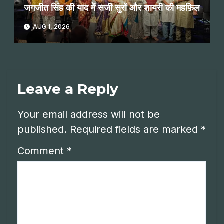
जगजीत सिंह की याद में सजी सुरों और शायरी की महफ़िल
AUG 1, 2026
Leave a Reply
Your email address will not be
published.
Required fields are marked
*
Comment
*