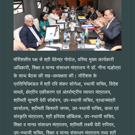
मॉरीशसीय पक्ष से श्री देवेन्द्र गोपोल, वरिष्ठ मुख्य कार्यकारी
अधिकारी, शिक्षा व मानव संसाधन मंत्रालय ने डॉ. नीना मल्होत्रा
के साथ बैठक की सह-अध्यक्षता की। मॉरीशस के
प्रतिनिधिमंडल में श्री रवि शंकर सोनेआ, स्थायी सचिव, विदेश
मामले, क्षेत्रीय एकीकरण एवं अंतर्राष्ट्रीय व्यापार मंत्रालय,
श्रीमती सुन्दरी देवी सोबोरन, उप-स्थायी सचिव, प्रधानमंत्री
कार्यालय, श्रीमती किश्वरी जगरू, उप-स्थायी सचिव, कला एवं
संस्कृति मंत्रालय, श्री हरिवंश ऑबिलक, उप-स्थायी सचिव,
शिक्षा व मानव संसाधन मंत्रालय, श्रीमती लक्ष्मी देवी रुपियर,
उप-स्थायी सचिव, शिक्षा व मानव संसाधन मंत्रालय तथा श्री