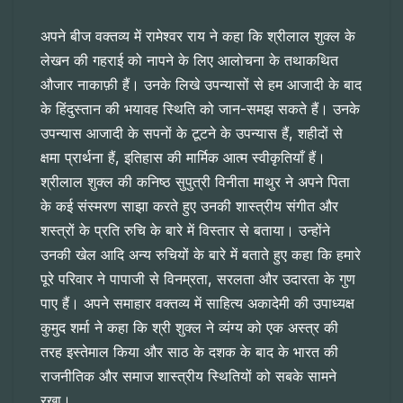
अपने बीज वक्तव्य में रामेश्वर राय ने कहा कि श्रीलाल शुक्ल के
लेखन की गहराई को नापने के लिए आलोचना के तथाकथित
औजार नाकाफ़ी हैं। उनके लिखे उपन्यासों से हम आजादी के बाद
के हिंदुस्तान की भयावह स्थिति को जान-समझ सकते हैं। उनके
उपन्यास आजादी के सपनों के टूटने के उपन्यास हैं, शहीदों से
क्षमा प्रार्थना हैं, इतिहास की मार्मिक आत्म स्वीकृतियाँ हैं।
श्रीलाल शुक्ल की कनिष्ठ सुपुत्री विनीता माथुर ने अपने पिता
के कई संस्मरण साझा करते हुए उनकी शास्त्रीय संगीत और
शस्त्रों के प्रति रुचि के बारे में विस्तार से बताया। उन्होंने
उनकी खेल आदि अन्य रुचियों के बारे में बताते हुए कहा कि हमारे
पूरे परिवार ने पापाजी से विनम्रता, सरलता और उदारता के गुण
पाए हैं। अपने समाहार वक्तव्य में साहित्य अकादेमी की उपाध्यक्ष
कुमुद शर्मा ने कहा कि श्री शुक्ल ने व्यंग्य को एक अस्त्र की
तरह इस्तेमाल किया और साठ के दशक के बाद के भारत की
राजनीतिक और समाज शास्त्रीय स्थितियों को सबके सामने
रखा।