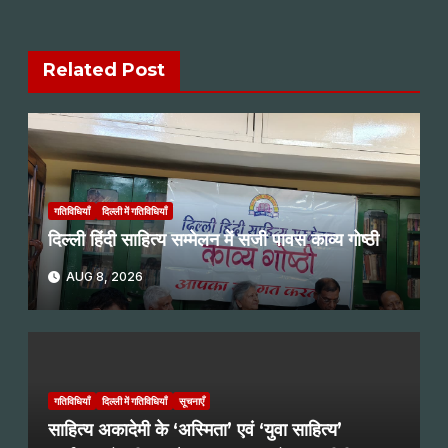
Related Post
गतिविधियाँ
दिल्ली में गतिविधियाँ
दिल्ली हिंदी साहित्य सम्मेलन में सजी पावस काव्य गोष्ठी
AUG 8, 2026
गतिविधियाँ
दिल्ली में गतिविधियाँ
सूचनाएँ
साहित्य अकादेमी के ‘अस्मिता’ एवं ‘युवा साहित्य’