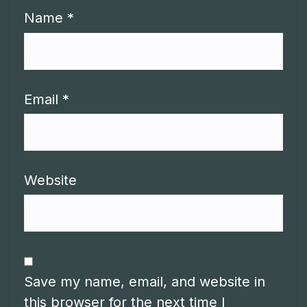
Name
*
Email
*
Website
Save my name, email, and website in
this browser for the next time I