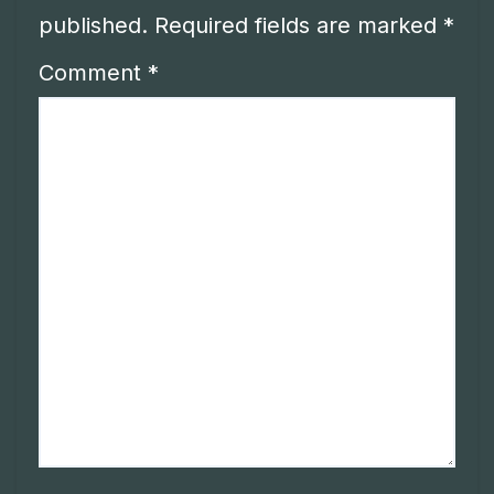
published.
Required fields are marked
*
Comment
*