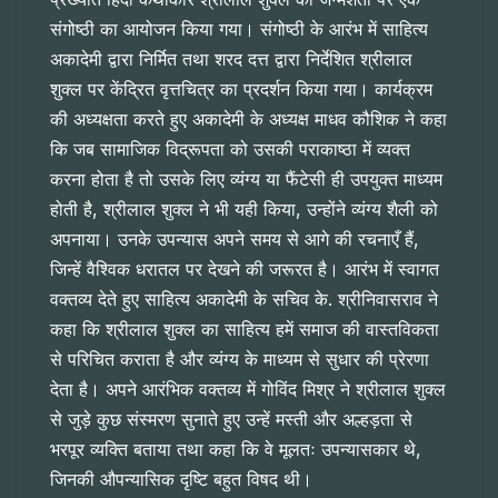
संगोष्ठी का आयोजन किया गया। संगोष्ठी के आरंभ में साहित्य
अकादेमी द्वारा निर्मित तथा शरद दत्त द्वारा निर्देशित श्रीलाल
शुक्ल पर केंद्रित वृत्तचित्र का प्रदर्शन किया गया। कार्यक्रम
की अध्यक्षता करते हुए अकादेमी के अध्यक्ष माधव कौशिक ने कहा
कि जब सामाजिक विद्रूपता को उसकी पराकाष्ठा में व्यक्त
करना होता है तो उसके लिए व्यंग्य या फैंटेसी ही उपयुक्त माध्यम
होती है, श्रीलाल शुक्ल ने भी यही किया, उन्होंने व्यंग्य शैली को
अपनाया। उनके उपन्यास अपने समय से आगे की रचनाएँ हैं,
जिन्हें वैश्विक धरातल पर देखने की जरूरत है। आरंभ में स्वागत
वक्तव्य देते हुए साहित्य अकादेमी के सचिव के. श्रीनिवासराव ने
कहा कि श्रीलाल शुक्ल का साहित्य हमें समाज की वास्तविकता
से परिचित कराता है और व्यंग्य के माध्यम से सुधार की प्रेरणा
देता है। अपने आरंभिक वक्तव्य में गोविंद मिश्र ने श्रीलाल शुक्ल
से जुड़े कुछ संस्मरण सुनाते हुए उन्हें मस्ती और अल्हड़ता से
भरपूर व्यक्ति बताया तथा कहा कि वे मूलतः उपन्यासकार थे,
जिनकी औपन्यासिक दृष्टि बहुत विषद थी।