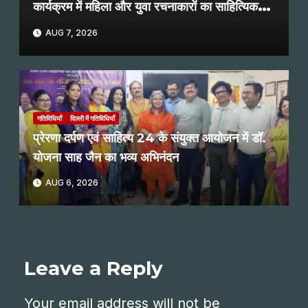
कार्यक्रम में महिला और युवा रचनाकारों का साहित्यिक
पाठ
AUG 7, 2026
गतिविधियाँ
दिल्ली में गतिविधियाँ
प्रेरणा दर्पण एवं साहित्य 24 के संयुक्त आयोजन में डॉ.
योजना साह जैन का भव्य अभिनंदन
AUG 6, 2026
Leave a Reply
Your email address will not be