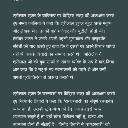
श्रीलाल शुक्ल के व्यक्तित्व पर केंद्रित सत्र की अध्यक्षता करते
हुए ममता कालिया ने कहा कि श्रीलाल शुक्ल बहुत अच्छे मनुष्य
और लेखक थे। उनकी बातें मजेदार और चुटीली होती थीं।
शैलेंद्र सागर ने उनसे अपनी पहली मुलाकात और मृत्युपर्यंत
संबंधों को याद करते हुए कहा कि वे दूसरों पर अपने विचार थोपते
नहीं थे, सबके विचारों का सम्मान करते थे। अखिलेश ने
श्रीलाल जी को युवा ऊर्जा से संपन्न व्यक्ति के रूप में याद किया
और कहा कि वे नए से नए रचनाकारों को पढ़ते थे और उन्हें
अपनी प्रतिक्रिया से अवगत कराते थे।
श्रीलाल शुक्ल के उपन्यासों पर केंद्रित सत्र की अध्यक्षता करते
हुए नित्यानंद तिवारी ने कहा कि ‘रागदरबारी’ का संपूर्ण रचनाबंध
व्यंग्य का है, उसकी भूमि व्यंग्य की है। जब हम इसे व्यंग्य
उपन्यास कहते हैं तो यहाँ व्यंग्य विशेषण नहीं है, व्यंग्य और
उपन्यास दोनों ही संज्ञाएँ हैं। विनोद तिवारी ने ‘रागदरबारी’ को