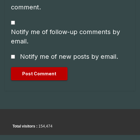
comment.
Notify me of follow-up comments by
email.
Notify me of new posts by email.
Total visitors :
154,474