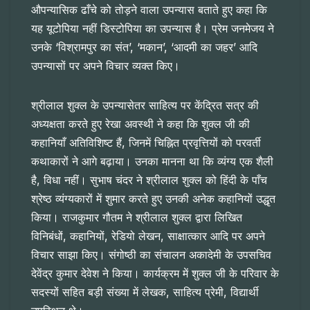
औपन्यासिक ढाँचे को तोड़ने वाला उपन्यास बताते हुए कहा कि
यह यूटोपिया नहीं डिस्टोपिया का उपन्यास है। प्रेम जनमेजय ने
उनके ‘विश्रामपुर का संत’, ‘मकान’, ‘आदमी का जहर’ आदि
उपन्यासों पर अपने विचार व्यक्त किए।
श्रीलाल शुक्ल के उपन्यासेतर साहित्य पर केंद्रित सत्र की
अध्यक्षता करते हुए रेखा अवस्थी ने कहा कि शुक्ल जी की
कहानियाँ अतिविशिष्ट हैं, जिनमें चिह्नित प्रवृत्तियों को परवर्ती
कथाकारों ने आगे बढ़ाया। उनका मानना था कि व्यंग्य एक शैली
है, विधा नहीं। सुभाष चंदर ने श्रीलाल शुक्ल को हिंदी के पाँच
श्रेष्ठ व्यंग्यकारों में शुमार करते हुए उनकी अनेक कहानियों उद्धृत
किया। राजकुमार गौतम ने श्रीलाल शुक्ल द्वारा लिखित
विनिबंधों, कहानियों, रेडियो लेखन, साक्षात्कार आदि पर अपने
विचार साझा किए। संगोष्ठी का संचालन अकादेमी के उपसचिव
देवेंद्र कुमार देवेश ने किया। कार्यक्रम में शुक्ल जी के परिवार के
सदस्यों सहित बड़ी संख्या में लेखक, साहित्य प्रेमी, विद्यार्थी