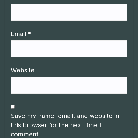
Email
*
Website
Save my name, email, and website in
this browser for the next time I
comment.