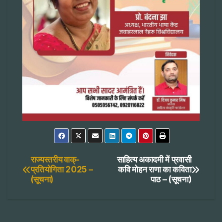
Post
राज्यस्तरीय वाक्-
साहित्य अकादमी में प्रवासी
प्रतियोगिता 2025 –
कवि मोहन राणा का कविता
(सूचना)
पाठ – (सूचना)
navigation