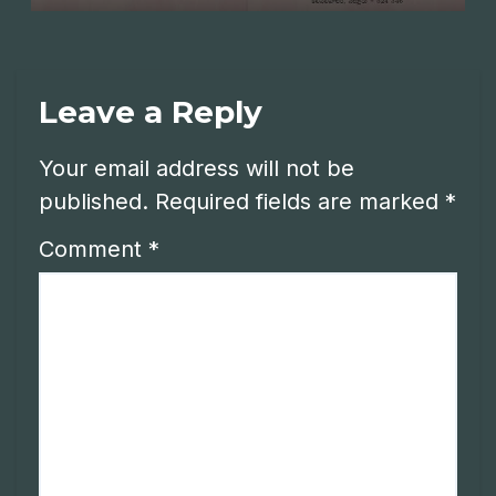
Leave a Reply
Your email address will not be
published.
Required fields are marked
*
Comment
*