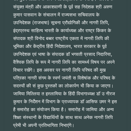
संयुक्त मंत्री और आकाशवाणी के पूर्व सह निदेशक श्री अरुण
कुमार पासवान के संचालन में राज्यसभा सचिवालय के
उपनिदेशक (राजभाषा) सूचना प्रौद्योगिकी और नागरी लिपि,
इंद्रप्रस्थ साहित्य भारती के कार्याध्यक्ष और राष्ट्र किंकर के
संपादक श्री विनोद बब्बर राष्ट्रीय एकता में नागरी लिपि की
भूमिका और केंद्रीय हिंदी निदेशालय, भारत सरकार के पूर्व
उपनिदेशक एवं भाषा के संपादक डॉ भगवती प्रसाद निदारिया,
वैश्विक लिपि के रूप में नागरी लिपि का सामर्थ्य विषय पर अपने
विचार रखेंगे। इस अवसर पर नागरी लिपि परिषद की मुख
पत्रिका नागरी संगम के स्वर्ण जयंती स विशेषांक और परिषद के
सदस्यों की सं कुछ पुस्तकों का लोकार्पण भी किया क जाएगा।
जामिया मिल्लिया त इस्लामिया के हिंदी विभागाध्यक्ष डॉ उ नीरज
कुमार के निर्देशन में विभाग के प्राध्यापक डॉ आसिफ उमर ने इस
है समारोह का संयोजन किया है। समारोह में जामिया और अन्य
शिक्षा संस्थानों के विद्यार्थियों के साथ साथ अनेक नागरी लिपि
प्रेमी भी अपनी प्रतिभागिता निभाएंगे।