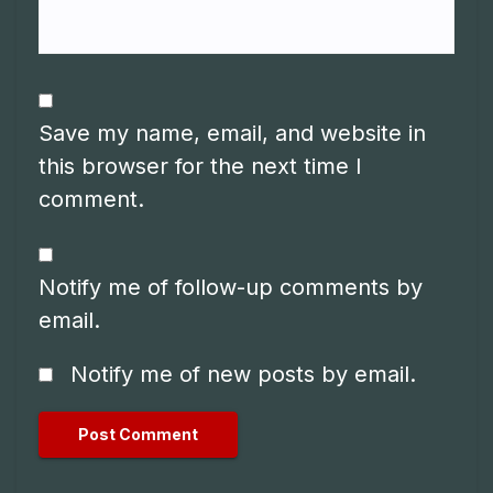
Save my name, email, and website in
this browser for the next time I
comment.
Notify me of follow-up comments by
email.
Notify me of new posts by email.