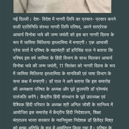
नई दिल्ली। देश- विदेश में नागरी लिपि का प्रचार- प्रसार करने
वाली प्रतिनिधि संस्था नागरी लिपि परिषद, अपने सत्प्रेरक
आचार्य विनोबा भावे की जन्म जयंती को इस बार नागरी दिवस के
रूप में जामिया मिल्लिया इस्लामिया में मनाएगी। एक आभासी
प्रेस वार्ता में परिषद के महामंत्री डॉ हरिसिंह पाल ने बताया कि
परिषद इस वर्ष जामिया के हिंदी विभाग के साथ मिलकर आचार्य
विनोबा भावे की जन्म जयंती, 11 सितंबर को नागरी दिवस के रूप
में जामिया मिल्लिया इस्लामिया के मानविकी एवं भाषा विभाग के
सभा कक्ष में मनाएगी। डॉ पाल ने आगे बताया कि इस समारोह
की अध्यक्षता परिषद के अध्यक्ष और पूर्व कुलपति डॉ प्रेमचंद
पातंजलि करेंगे। केंद्रीय हिंदी संस्थान के पूर्व उपाध्यक्ष एवं
वैश्विक हिंदी परिवार के अध्यक्ष श्री अनिल जोशी के सानिध्य में
आयोजित इस समारोह में केंद्रीय हिंदी निदेशालय, शिक्षा
मंत्रालय भारत सरकार के नवनियुक्त निदेशक डॉ हितेंद्र मिश्र
को मुख्य अतिथि के रूप में आमंत्रित किया गया है। परिषद के