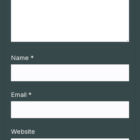
Name
*
Email
*
Website