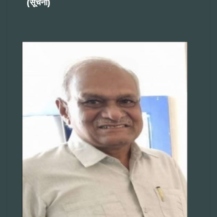
(सूचना)