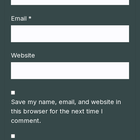
Email
*
Website
Save my name, email, and website in
this browser for the next time I
comment.