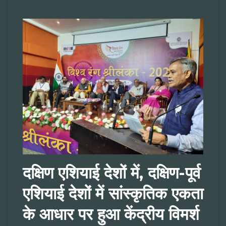
दक्षिण एशियाई देशों में, दक्षिण-पूर्व
एशियाई देशों में सांस्कृतिक एकता
के आधार पर हुआ केंद्रीय विमर्श