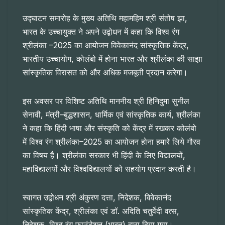
उद्घाटन समारोह के मुख्य अतिथि महामहिम श्री संतोष झा,
भारत के उच्चायुक्त ने अपने उद्बोधन में कहा कि विश्व रंग
श्रीलंका –2025 का आयोजन विवेकानंद सांस्कृतिक केंद्र,
भारतीय उच्चायोग, कोलंबो में होना भारत और श्रीलंका की साझा
सांस्कृतिक विरासत को और अधिक मजबूती प्रदान करेगा।
इस अवसर पर विशिष्ट अतिथि माननीय श्री हिनिदुमा सुनील
सेनावी, मंत्री–बुद्धशासन, धार्मिक एवं सांस्कृतिक कार्य, श्रीलंका
ने कहा कि हिंदी भाषा और संस्कृति को केंद्र में रखकर कोलंबो
में विश्व रंग श्रीलंका–2025 का आयोजन होना हमारे लिये गौरव
का विषय है। श्रीलंका सरकार भी हिंदी के लिए विद्यालयों,
महाविद्यालयों और विश्वविद्यालयों को सहयोग प्रदान करती है।
स्वागत उद्बोधन श्री अंकुरण दत्ता, निदेशक, विवेकानंद
सांस्कृतिक केंद्र, श्रीलंका एवं डॉ. अदिति चतुर्वेदी वत्स,
निदेशक, विश्व रंग फाउंडेशन (भारत) द्वारा दिया गया।