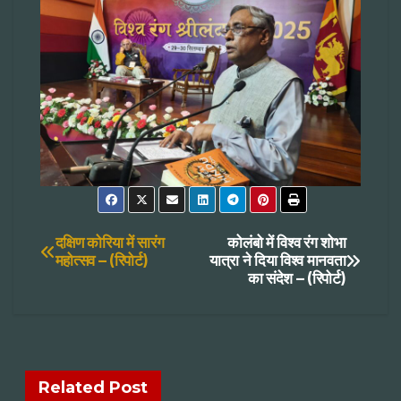
Post
दक्षिण कोरिया में सारंग
कोलंबो में विश्व रंग शोभा
महोत्सव – (रिपोर्ट)
यात्रा ने दिया विश्व मानवता
का संदेश – (रिपोर्ट)
navigation
Related Post