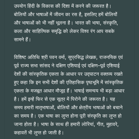
उपयोग हिंदी के विकास की दिशा में करने की जरूरत है।
बोलियों और भाषाओं में जीवन का रस है, इसलिए हमें बोलियोंं
और भाषाओं को भी नहीं भूलना है। भारत की भाषा, संस्कृति,
कला और साहित्यिक समृद्धि को लेकर विश्व रंग आप सबके
सामने हैं।
विशिष्ट अतिथि श्री पवन वर्मा, सुप्रसिद्ध लेखक, राजनयिक एवं
पूर्व राज्य सभा सांसद ने दक्षिण एशियाई एवं दक्षिण–पूर्व एशियाई
देशों की सांस्कृतिक एकता के आधार पर उद्घाटन वक्तव्य रखते
हुए कहा कि इन सभी देशों की एतिहासिक पृष्ठभूमि में सांस्कृतिक
एकता के मजबूत आधार मौजूद हैं। भाषाई समन्वय भी बड़ा आधार
है। हमें इन्हें फिर से एक सूत्र में पिरोने की जरूरत है। यह
समय हमारी मातृभाषाओं, बोलियों और क्षेत्रीय भाषाओं को बचाने
का समय है। एक भाषा का लुप्त होना पूरी संस्कृति का लुप्त हो
जाना होता है। भाषा के साथ ही हमारी लोरियां, गीत, मुहावरे,
कहावतें भी लुप्त हो जाती है।