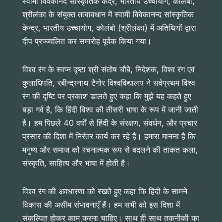
स्वामी विवेकानंद सांस्कृतिक केंद्र, भारतीय उच्चायोग, कोलंबो,
श्रीलंका के संयुक्त तत्वावधान में स्वामी विवेकानन्द सांस्कृतिक
केन्द्र, भारतीय उच्चायोग, कोलंबो (श्रीलंका) में अतिथियों द्वारा
दीप प्रज्ज्वलित कर समारोह पूर्वक किया गया।
विश्व रंग के स्वप्न दृष्टा श्री संतोष चौबे, निदेशक, विश्व रंग एवं
कुलाधिपति, रबीन्द्रनाथ टैगोर विश्वविद्यालय ने सर्वप्रथम विश्व
रंग की दृष्टि पर प्रकाश डालते हुए कहा कि मुझे यह कहते हुए
बड़ा गर्व है, कि हिंदी विश्व की तीसरी भाषा के रूप में जानी जाती
है। हम पिछले 40 वर्षों से हिंदी के संरक्षण, संवर्धन, और प्रचार
प्रसार की दिशा में निरंतर कार्य कर रहे हैं। हमारा मानना है कि
मनुष्य और समाज को रचनात्मक रूप से बदलने की ताकत कला,
संस्कृति, साहित्य और भाषा में होती है।
विश्व रंग की अवधारणा को रखते हुए कहा कि हिंदी के सामने
विकास की असीम संभावनाएँ हैं। हम सभी को इस दिशा में
संकल्पित होकर काम करना चाहिए। साथ ही साथ तकनीकी का