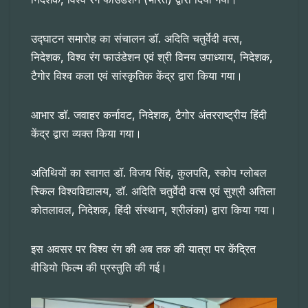
उद्घाटन समारोह का संचालन डॉ. अदिति चतुर्वेदी वत्स,
निदेशक, विश्व रंग फाउंडेशन एवं श्री विनय उपाध्याय, निदेशक,
टैगोर विश्व कला एवं सांस्कृतिक केंद्र द्वारा किया गया।
आभार डॉ. जवाहर कर्नावट, निदेशक, टैगोर अंतरराष्ट्रीय हिंदी
केंद्र द्वारा व्यक्त किया गया।
अतिथियों का स्वागत डॉ. विजय सिंह, कुलपति, स्कोप ग्लोबल
स्किल विश्वविद्यालय, डॉ. अदिति चतुर्वेदी वत्स एवं सुश्री अतिला
कोतलावल, निदेशक, हिंदी संस्थान, श्रीलंका) द्वारा किया गया।
इस अवसर पर विश्व रंग की अब तक की यात्रा पर केंद्रित
वीडियो फिल्म की प्रस्तुति की गई।