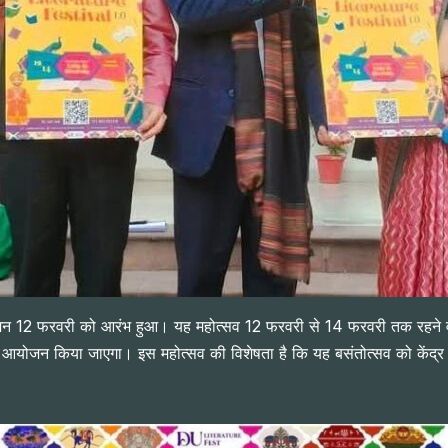
योजन 12 फरवरी को आरंभ हुआ। यह महोत्सव 12 फरवरी से 14 फरवरी तक रहने वाला 
ा भी आयोजन किया जाएगा। इस महोत्सव की विशेषता है कि यह बसंतोत्सव को केंद्र 