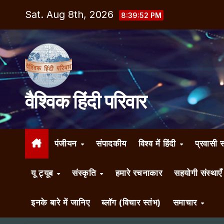
Skip
Sat. Aug 8th, 2026
8:39:53 PM
to
content
वैश्विक हिंदी परिवार
पंजीयन
संपादकीय
विश्व में हिंदी
प्रवासी 
यू ट्यूब
संस्कृति
हमारे रचनाकार
सहयोगी संस्थाए
इनके बारे में जानिए
ब्लॉग (विचार स्तंभ)
समाचार