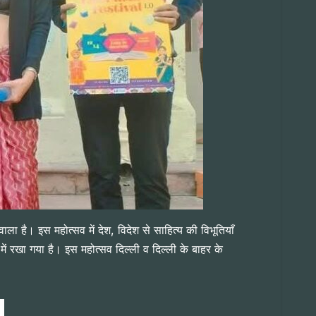
है। इस महोत्सव में देश, विदेश से साहित्य की विभूतियाँ
में रखा गया है। इस महोत्सव दिल्ली व दिल्ली के बाहर के