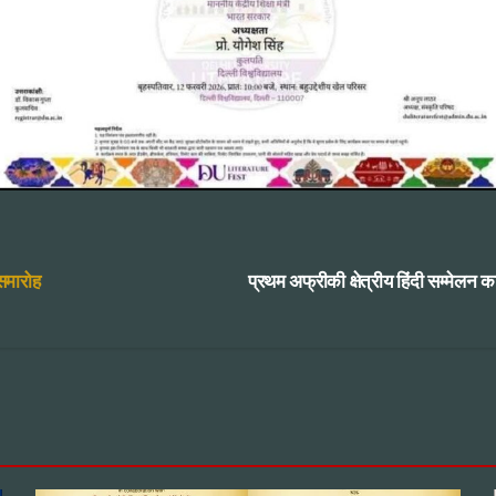
समारोह
प्रथम अफ्रीकी क्षेत्रीय हिंदी सम्मेलन क