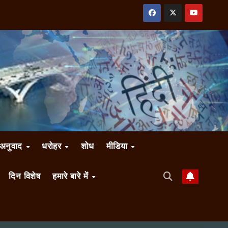
अनुवाद
धरोहर
शोध
मीडिया
दिन विशेष
हमारे बारे में