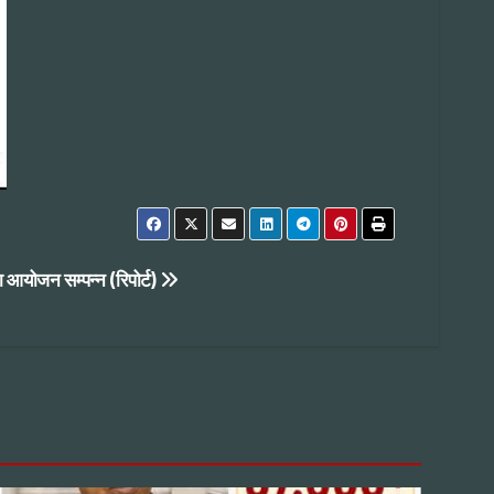
ा आयोजन सम्पन्न (रिपोर्ट)