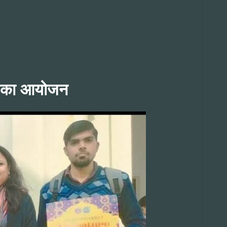
्सव का आयोजन