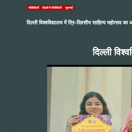
गतिविधियाँ
दिल्ली में गतिविधियाँ
सूचनाएँ
दिल्ली विश्वविद्यालय में त्रि-दिवसीय साहित्य महोत्सव क
दिल्ली विश्