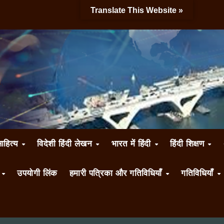
Translate This Website »
साहित्य
विदेशी हिंदी लेखन
भारत में हिंदी
हिंदी शिक्षण
ँ
उपयोगी लिंक
हमारी पत्रिका और गतिविधियाँ
गतिविधियाँ