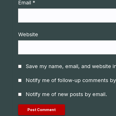
Email
*
Website
Save my name, email, and website in
Notify me of follow-up comments by
Notify me of new posts by email.