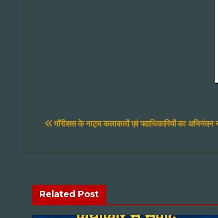
Post
मॉरीशस के नाट्य कलाकारों एवं पदाधिकारियों का अभिनंदन 
navigation
Related Post