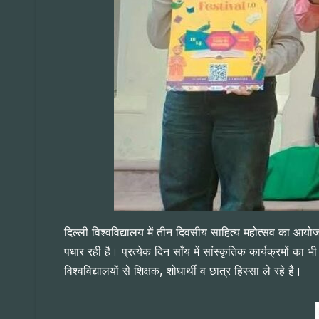
दिल्ली विश्वविद्यालय में तीन दिवसीय साहित्य महोत्सव का आ
पधार रही है। प्रत्येक दिन साँय में सांस्कृतिक कार्यक्रमों क
विश्वविद्यालयों से शिक्षक, शोधार्थी व छात्र हिस्सा ले रहे है।