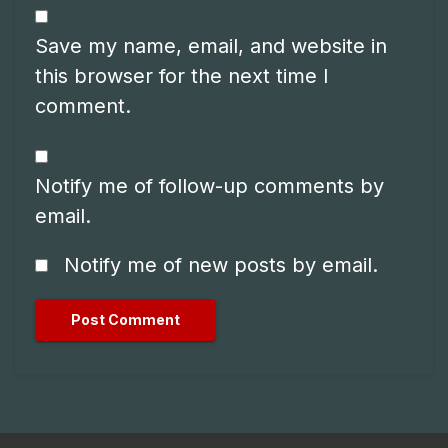
Save my name, email, and website in
this browser for the next time I
comment.
Notify me of follow-up comments by
email.
Notify me of new posts by email.