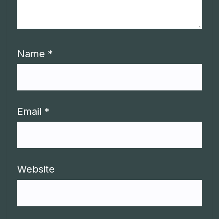
Name
*
Email
*
Website