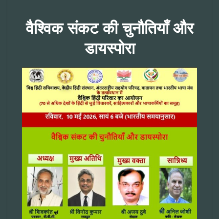
वैश्विक संकट की चुनौतियाँ और
डायस्पोरा