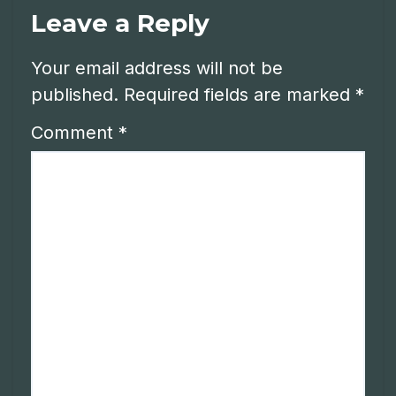
Leave a Reply
Your email address will not be
published.
Required fields are marked
*
Comment
*