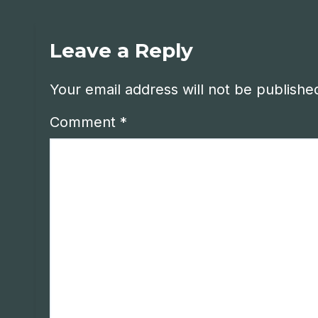
Leave a Reply
Your email address will not be publishe
Comment
*