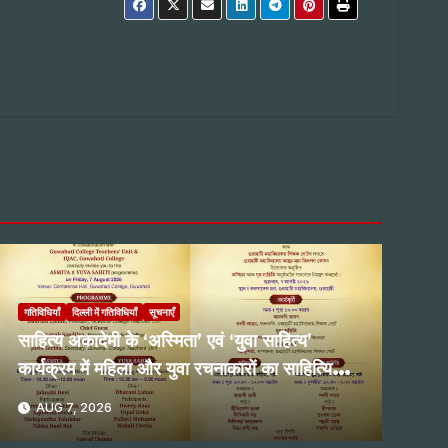
गतिविधियाँ
दिल्ली में गतिविधियाँ
सूचनाएँ
साहित्य अकादेमी के ‘अस्मिता’ एवं ‘युवा साहित्य’
कार्यक्रम में महिला और युवा रचनाकारों का साहित्यिक
पाठ
AUG 7, 2026