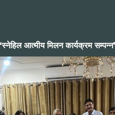
“स्नेहिल आत्मीय मिलन कार्यक्रम सम्पन्न