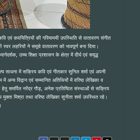
कवि एवं कवयित्रियों की गरिमामयी उपस्थिति से वातावरण संगीत
 स्वर लहरियों ने समूचे वातावरण को भावपूर्ण बना दिया।
्शक, उच्च शिक्षा प्रशासन के क्षेत्र में दीर्घ एवं समृद्ध
त्य साधना में सक्रिय कवि एवं गीतकार सुनिल शर्मा एवं अपनी
ें अन्य विद्वान एवं सम्मानित अतिथियों में वरिष्ठ लेखिका व
ु समर्पित नरेंद्र गौड़, अनेक प्रतिष्ठित संस्थाओं से सक्रिय
िय मुक्ता मिश्रा तथा वरिष्ठ लेखिका सुनीता शर्मा उपस्थित रहे।
।