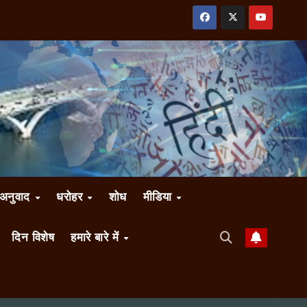
अनुवाद
धरोहर
शोध
मीडिया
दिन विशेष
हमारे बारे में