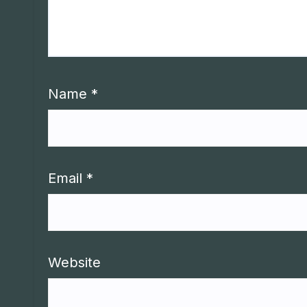
Name
*
Email
*
Website