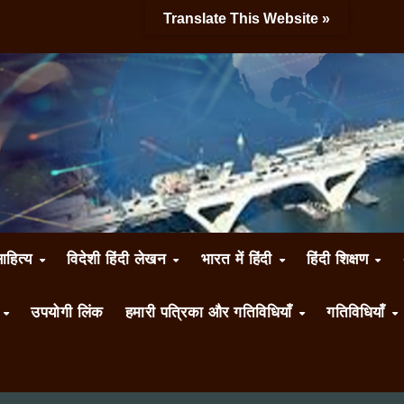
Translate This Website »
साहित्य
विदेशी हिंदी लेखन
भारत में हिंदी
हिंदी शिक्षण
ँ
उपयोगी लिंक
हमारी पत्रिका और गतिविधियाँ
गतिविधियाँ