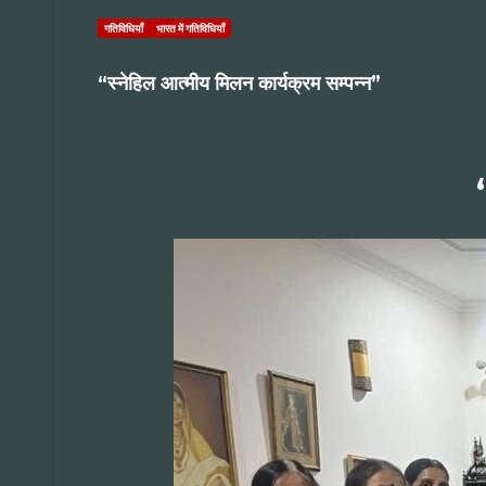
गतिविधियाँ
भारत में गतिविधियाँ
“स्नेहिल आत्मीय मिलन कार्यक्रम सम्पन्न”