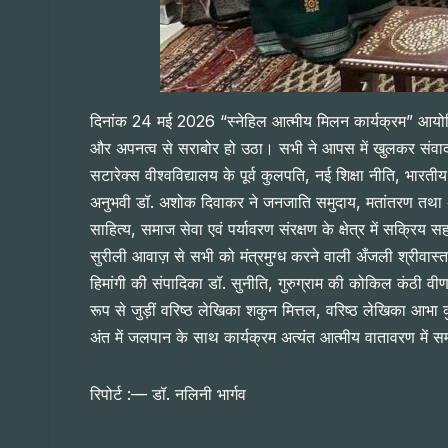
दिनांक 24 मई 2026 “स्नेहिल आत्मीय मिलन कार्यक्रम” आयोजित
और अपनत्व से सराबोर हो उठा। सभी ने आपस में खुलकर संवाद किय
सटारेक्स वीश्वविद्यालय के पूर्व कुलपति, नई शिक्षा नीति, भारतीय 
अनुभवी डॉ. अशोक दिवाकर ने जनजाति समुदाय, मतांतरण तथा अन्
साहित्य, समाज सेवा एवं पर्यावरण संरक्षण के क्षेत्र में सक्
सुरीली आवाज़ से सभी को मंत्रमुग्ध करने वाली अँजली श्रीवास्तव
हिमांगी की संपादिका डॉ. सुनीति, गुरुग्राम की कोकिल कंठी वीण
रूप से जुड़ीं वरिष्ठ लेखिका शकुन मित्तल, वरिष्ठ लेखिका आभा कु
अंत में जलपान के साथ कार्यक्रम अत्यंत आत्मीय वातावरण में सम
रिपोर्ट :— डॉ. नलिनी भार्गव