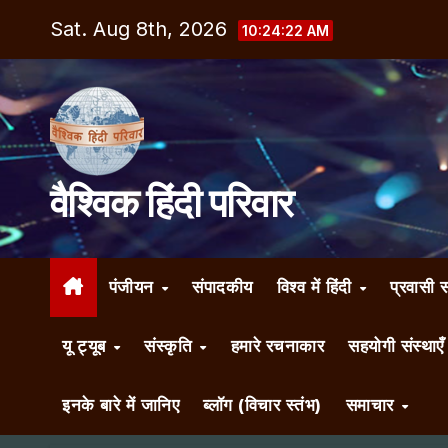
Skip
Sat. Aug 8th, 2026
10:24:24 AM
to
content
वैश्विक हिंदी परिवार
पंजीयन
संपादकीय
विश्व में हिंदी
प्रवासी 
यू ट्यूब
संस्कृति
हमारे रचनाकार
सहयोगी संस्थाए
इनके बारे में जानिए
ब्लॉग (विचार स्तंभ)
समाचार