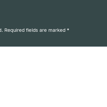
d.
Required fields are marked
*