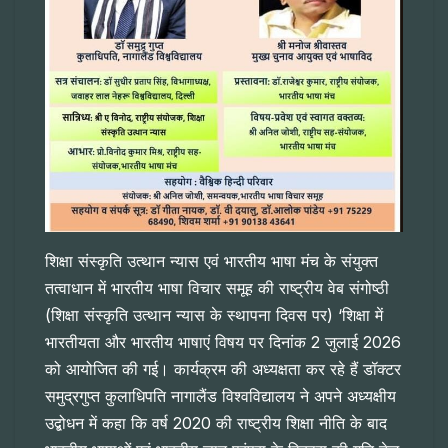
शिक्षा संस्कृति उत्थान न्यास एवं भारतीय भाषा मंच के संयुक्त
तत्वाधान में भारतीय भाषा विचार समूह की राष्ट्रीय वेब संगोष्ठी
(शिक्षा संस्कृति उत्थान न्यास के स्थापना दिवस पर) ‘शिक्षा में
भारतीयता और भारतीय भाषाएं विषय पर दिनांक 2 जुलाई 2026
को आयोजित की गई। कार्यक्रम की अध्यक्षता कर रहे हैं डॉक्टर
समुद्रगुप्त कुलाधिपति नागालैंड विश्वविद्यालय ने अपने अध्यक्षीय
उद्बोधन में कहा कि वर्ष 2020 की राष्ट्रीय शिक्षा नीति के बाद