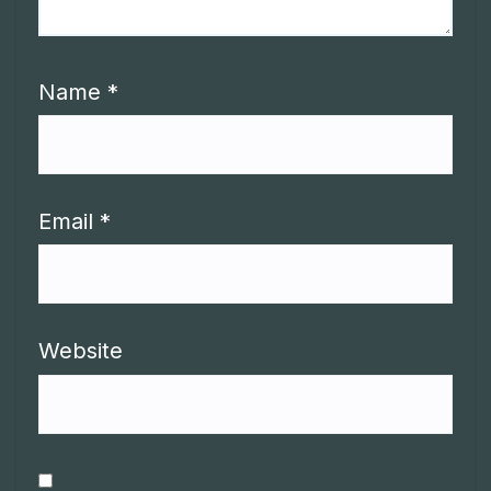
Name
*
Email
*
Website