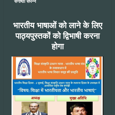
संगोष्ठी संपन्न
भारतीय भाषाओं को लाने के लिए
पाठ्यपुस्तकों को द्विभाषी करना
होगा