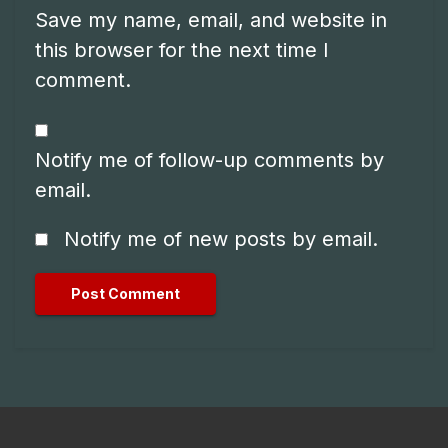
Save my name, email, and website in
this browser for the next time I
comment.
Notify me of follow-up comments by
email.
Notify me of new posts by email.