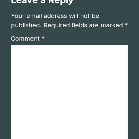
Your email address will not be
published.
Required fields are marked
*
Comment
*