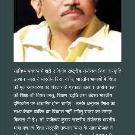
सानिध्य वक्तव्य में श्री ए विनोद राष्ट्रीय संयोजक शिक्षा संस्कृति
उत्थान न्यास ने भारतीय शिक्षा दर्शन, भारतीय भाषाओं में शिक्षा
की मूल अवधारणा पर विस्तार से प्रकाश डाला। उन्होंने कहा
की शिक्षा की विषय वस्तु, शिक्षण पद्धति तथा उद्देश्य भारतीय
दृष्टिकोण पर आधारित होना चाहिए। उनके अनुसार शिक्षा का
लक्ष्य केवल व्यक्ति का विकास नहीं अपितु राष्ट्र का समग्र
विकास भी है। डॉ. राजेश्वर कुमार राष्ट्रीय संयोजक भारतीय
भाषा मंच एवं शिक्षा संस्कृति उत्थान न्यास के सहसंयोजक ने