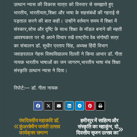
उत्थान न्यास की विकास यात्रा को विस्तार से समझाते हुए
भारतीय, भारतीयता,शिक्षा और भाषा के सहसंबंधों की गहराई से
पड़ताल करने की बात कही। उन्होंने वर्तमान समय में शिक्षा में
संस्कार,सोच और दृष्टि के साथ शिक्षा के मॉडल बनाने की महती
आवश्यकता पर भी अपने विचार रखें राष्ट्रीय वेब संगोष्ठी सत्र
का संचालन डॉ. सुधीर प्रताप सिंह, अध्यक्ष हिंदी विभाग
जवाहरलाल नेहरू विश्वविद्यालय दिल्ली ने किया आभार डॉ. गीता
नायक भारतीय भाषाओं का जन जागरण,भारतीय भाषा मंच शिक्षा
संस्कृति उत्थान न्यास ने दिया।
रिपोर्ट:— डॉ. गीता नायक
Post
पंचदिवसीय महाकवि डाॅ.
हमीरपुर में साहित्य और
कुंअरबेचैन जयंती उत्सव
संस्कृति का महाकुंभ, दो
कार्यक्रम सम्पन्न
दिवसीय सृजन उत्सव का
navigation