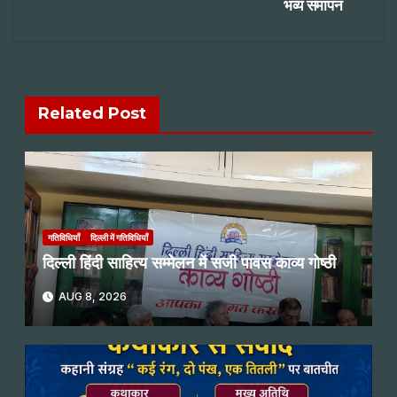
भव्य समापन
Related Post
गतिविधियाँ
दिल्ली में गतिविधियाँ
दिल्ली हिंदी साहित्य सम्मेलन में सजी पावस काव्य गोष्ठी
AUG 8, 2026