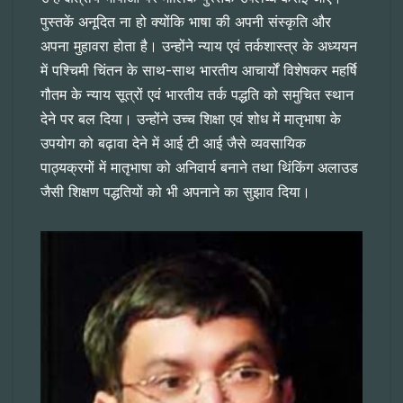
पुस्तकें अनूदित ना हो क्योंकि भाषा की अपनी संस्कृति और
अपना मुहावरा होता है। उन्होंने न्याय एवं तर्कशास्त्र के अध्ययन
में पश्चिमी चिंतन के साथ-साथ भारतीय आचार्यों विशेषकर महर्षि
गौतम के न्याय सूत्रों एवं भारतीय तर्क पद्धति को समुचित स्थान
देने पर बल दिया। उन्होंने उच्च शिक्षा एवं शोध में मातृभाषा के
उपयोग को बढ़ावा देने में आई टी आई जैसे व्यवसायिक
पाठ्यक्रमों में मातृभाषा को अनिवार्य बनाने तथा थिंकिंग अलाउड
जैसी शिक्षण पद्धतियों को भी अपनाने का सुझाव दिया।