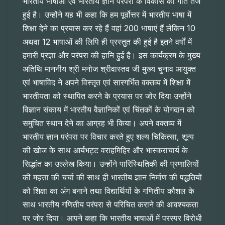
भारतीय भाषाओं एवं भारतीय ज्ञान परंपरा के विकास की गति तेज
हुई है। उन्होंने यह भी कहा कि हम पूर्वोत्तर में भारतीय भाषा में
शिक्षा देने का प्रयास कर रहे हैं वहां 200 भाषाएं हैं लेकिन 10
अथवा 12 भाषाओं की लिपि ही प्रस्तुत की हुई है इतने वर्षों में
हमारी प्रज्ञा और परंपरा की हानि हुई है। इस कार्यक्रम के मुख्य
अतिथि माननीय श्री मनोज श्रीवास्तव जी मुख्य चुनाव आयुक्त
एवं भाषाविद ने अपने विस्तृत एवं सारगर्भित वक्तव्य में शिक्षा में
भारतीयता को स्थापित करने के प्रयास पर जोर दिया उन्होंने
विज्ञान संकाय में भारतीय वैज्ञानिकों एवं चिंतकों के योगदान को
समुचित स्थान देने का आग्रह भी किया। अपने वक्तव्य में
भारतीय ज्ञान परंपरा पर विचार करते हुए शल्य चिकित्सा, शून्य
की खोज के साथ आर्यभट्ट वराहमिहिर और भास्कराचार्य के
सिद्धांत का उल्लेख किया। उन्होंने पारिस्थितिकी की प्रणालियों
की महत्ता की चर्चा की साथ ही भारतीय ज्ञान निर्माण की पद्धतियों
को शिक्षा का अंग बनाने तथा विद्यार्थियों के गणितीय कौशल के
साथ भारतीय गणितीय परंपरा से परिचित कराने की आवश्यकता
पर जोर दिया। आपने कहा कि भारतीय भाषाओं में परस्पर विरोधी