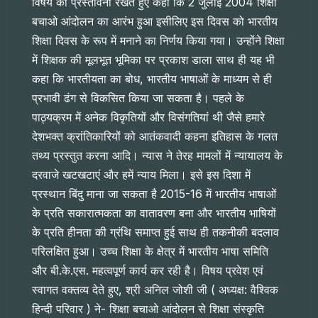
विषय की प्रस्तावना रखते हुए कहा कि 2 जुलाई 2004 शिक्षा
बचाओ आंदोलन का आरंभ हुआ इसीलिए इस दिवस को भारतीय
शिक्षा दिवस के रूप में मनाने का निर्णय किया गया। उन्होंने शिक्षा
में शिक्षक की मूलभूत भूमिका पर प्रकाश डाला साथ ही यह भी
कहा कि भारतीयता का बोध, भारतीय भाषाओं के माध्यम से ही
प्रभावी ढंग से विकसित किया जा सकता है। पहले के
पाठ्यक्रम में अनेक विकृतियों और विसंगतियां थी जैसे हमारे
देशभक्त क्रांतिकारियों को आतंकवादी कहना इतिहास के गलत
तथ्य प्रस्तुत करना आदि। न्यास ने तेरह मामलों में न्यायालय के
दरवाजे खटखटाएं और हमें न्याय मिला। इसे इस दिशा में
प्रस्थान बिंदु माना जा सकता है 2015-16 में भारतीय भाषाओं
के प्रति सकारात्मकता का वातावरण बना और भारतीय भाषियों
के प्रति हीनता की ग्रंथि समाप्त हुई साथ ही तकनीकी बदलाव
परिलक्षित हुआ। उच्च शिक्षा के क्षेत्र में भारतीय भाषा समिति
और बी.के.एस. महत्वपूर्ण कार्य कर रही है। विषय प्रवेश एवं
स्वागत वक्तव्य देते हुए, श्री अनिल जोशी जी ( अध्यक्ष: वैश्विक
हिन्दी परिवार ) ने- शिक्षा बचाओ आंदोलन से शिक्षा संस्कृति