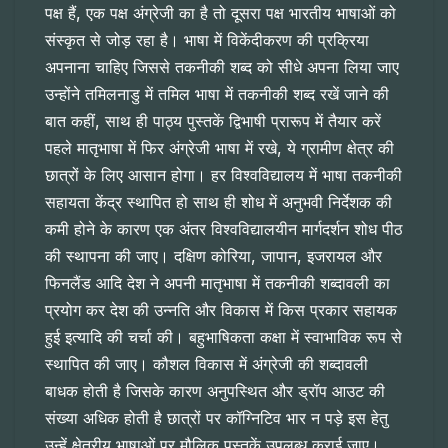
पक्ष हैं, एक पक्ष अंग्रेजी का है तो दूसरा पक्ष भारतीय भाषाओं को
संस्कृत से जोड़ रहा है। भाषा में विकेंदीकरण की प्रक्रिया
अपनाना चाहिए जिससे तकनीकी शब्द को सीधे अपना लिया जाए
उन्होंने तमिलनाडु में तमिल भाषा में तकनीकी शब्द रखें जाने की
बात कहीं, साथ ही पाठ्य पुस्तकें द्विभाषी प्रारूप में तैयार करें
पहले मातृभाषा में फिर अंग्रेजी भाषा में रखे, ये ग्रामीण क्षेत्र की
छात्रों के लिए आसान होगा। हर विश्वविद्यालय में भाषा तकनीकी
सहायता केंद्र स्थापित हो साथ ही शोध में अनुभवी निर्देशक की
कमी होने के कारण एक अंतर विश्वविद्यालयीन मार्गदर्शन शोध पीठ
की स्थापना की जाए। दक्षिण कोरिया, जापान, इजरायल और
फिनलैंड आदि देश ने अपनी मातृभाषा में तकनीकी शब्दावली का
प्रयोग कर देश की उन्नति और विकास में किस प्रकार सहायक
हुई इत्यादि की चर्चा की। बहुभाषिकता कक्षा में स्वाभाविक रूप से
स्थापित की जाए। कौशल विकास में अंग्रेजी की शब्दावली
बाधक होती है जिसके कारण अनुपस्थित और ड्रॉप आउट की
संख्या अधिक होती है छात्रों पर कॉग्निटिव भार न पड़े इस हेतु
उन्हें क्षेत्रीय भाषाओं पर मौलिक पुस्तकें उपलब्ध कराई जाए।