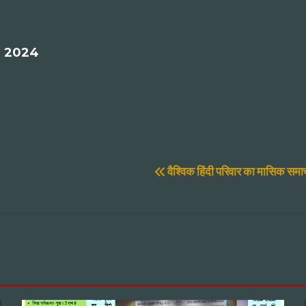
ंक, 2024
वैश्विक हिंदी परिवार का मासिक स