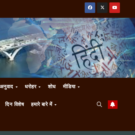
अनुवाद
धरोहर
शोध
मीडिया
दिन विशेष
हमारे बारे में