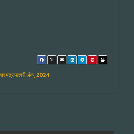
माचार पत्र फरवरी अंक, 2024