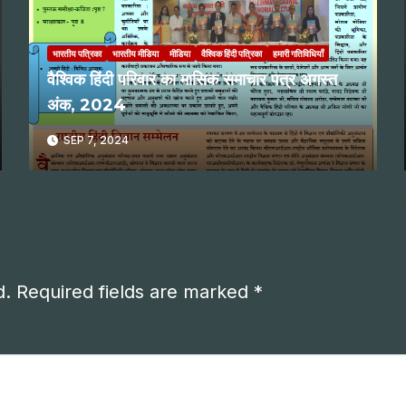
भारतीय पत्रिका
भारतीय मीडिया
मीडिया
वैश्विक हिंदी पत्रिका
हमारी गतिविधियाँ
वैश्विक हिंदी परिवार का मासिक समाचार पत्र अगस्त
अंक, 2024
SEP 7, 2024
d.
Required fields are marked
*