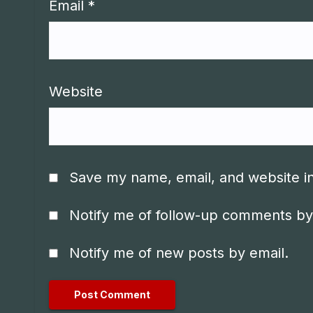
Email
*
Website
Save my name, email, and website in
Notify me of follow-up comments by
Notify me of new posts by email.