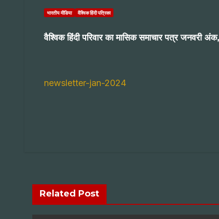
भारतीय मीडिया
वैश्विक हिंदी पत्रिका
वैश्विक हिंदी परिवार का मासिक समाचार पत्र जनवरी अ
newsletter-jan-2024
Post
navigation
Related Post