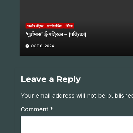
भारतीय पत्रिका
भारतीय मीडिया
मीडिया
‘पूर्वाभास’ ई-पत्रिका – (पत्रिका)
OCT 8, 2024
Leave a Reply
Your email address will not be publishe
Comment
*