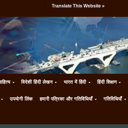
Translate This Website »
साहित्य
विदेशी हिंदी लेखन
भारत में हिंदी
हिंदी शिक्षण
ँ
उपयोगी लिंक
हमारी पत्रिका और गतिविधियाँ
गतिविधियाँ