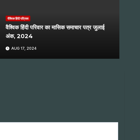
वैश्विक हिंदी पत्रिका
वैश्विक हिंदी परिवार का मासिक समाचार पत्र जुलाई
अंक, 2024
AUG 17, 2024