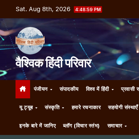
Skip
Sat. Aug 8th, 2026
4:49:00 PM
to
content
वैश्विक हिंदी परिवार
पंजीयन
संपादकीय
विश्व में हिंदी
प्रवासी 
यू ट्यूब
संस्कृति
हमारे रचनाकार
सहयोगी संस्थाए
इनके बारे में जानिए
ब्लॉग (विचार स्तंभ)
समाचार