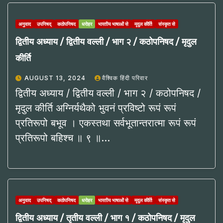
अनुवाद
उपनिषद्
कठोपनिषद
धरोहर
भारतीय भाषाओं से
मृदुल कीर्ति
संस्कृत से
द्वितीय अध्याय / द्वितीय वल्ली / भाग २ / कठोपनिषद / मृदुल
कीर्ति
AUGUST 13, 2024
वैश्विक हिंदी परिवार
द्वितीय अध्याय / द्वितीय वल्ली / भाग २ / कठोपनिषद /
मृदुल कीर्ति अग्निर्यथैको भुवनं प्रविष्टो रूपं रूपं
प्रतिरूपो बभूव । एकस्तथा सर्वभूतान्तरात्मा रूपं रूपं
प्रतिरूपो बहिश्च ॥ ९ ॥…
अनुवाद
उपनिषद्
कठोपनिषद
धरोहर
भारतीय भाषाओं से
मृदुल कीर्ति
संस्कृत से
द्वितीय अध्याय / तृतीय वल्ली / भाग १ / कठोपनिषद / मृदुल