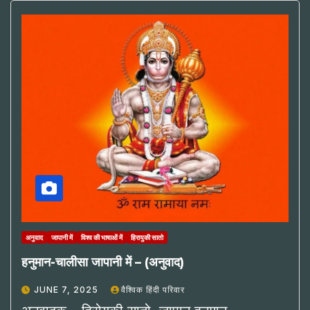
अनुवाद
जापानी में
विश्व की भाषाओं में
हिरायुकी सातो
हनुमान-चालीसा जापानी में – (अनुवाद)
JUNE 7, 2025
वैश्विक हिंदी परिवार