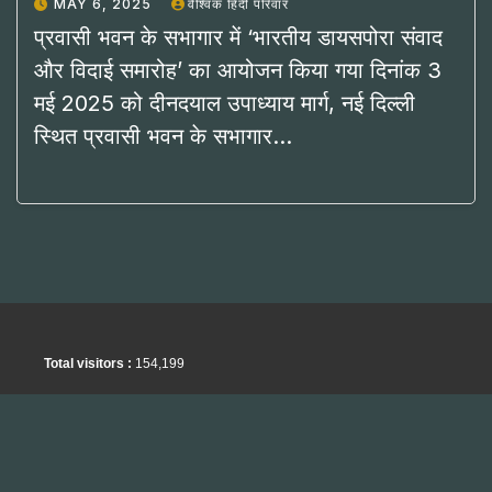
MAY 6, 2025
वैश्विक हिंदी परिवार
प्रवासी भवन के सभागार में ‘भारतीय डायसपोरा संवाद
और विदाई समारोह’ का आयोजन किया गया दिनांक 3
मई 2025 को दीनदयाल उपाध्याय मार्ग, नई दिल्ली
स्थित प्रवासी भवन के सभागार…
Total visitors :
154,199