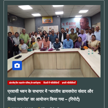
अंतर्राष्ट्रीय सहयोग परिषद् के कार्यक्रम
दिल्ली में गतिविधियाँ
हमारी गतिविधियाँ
प्रवासी भवन के सभागार में ‘भारतीय डायसपोरा संवाद और
विदाई समारोह’ का आयोजन किया गया – (रिपोर्ट)