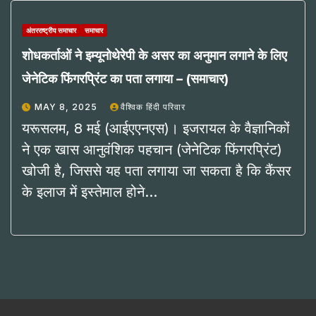
अंतरराष्ट्रीय समाचार
समाचार
शोधकर्ताओं ने इम्यूनोथेरेपी के असर का अनुमान लगाने के लिए
जेनेटिक फिंगरप्रिंट का पता लगाया – (समाचार)
MAY 8, 2025
वैश्विक हिंदी परिवार
यरूसलम, 8 मई (आईएएनएस)। इजरायल के वैज्ञानिकों
ने एक खास आनुवंशिक पहचान (जेनेटिक फिंगरप्रिंट)
खोजी है, जिससे यह पता लगाया जा सकता है कि कैंसर
के इलाज में इस्तेमाल होने…