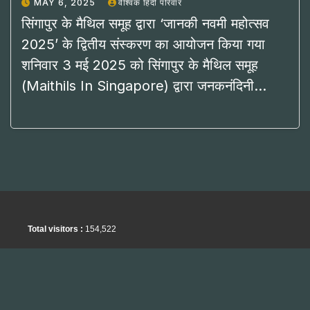
MAY 6, 2025
वैश्विक हिंदी परिवार
सिंगापुर के मैथिल समूह द्वारा ‘जानकी नवमी महोत्सव
2025’ के द्वितीय संस्करण का आयोजन किया गया
शनिवार 3 मई 2025 को सिंगापुर के मैथिल समूह
(Maithils In Singapore) द्वारा जनकनंदिनी…
Total visitors :
154,522