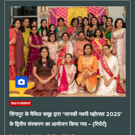
विदेश में गतिविधियाँ
सिंगापुर के मैथिल समूह द्वारा ‘जानकी नवमी महोत्सव 2025’
के द्वितीय संस्करण का आयोजन किया गया – (रिपोर्ट)