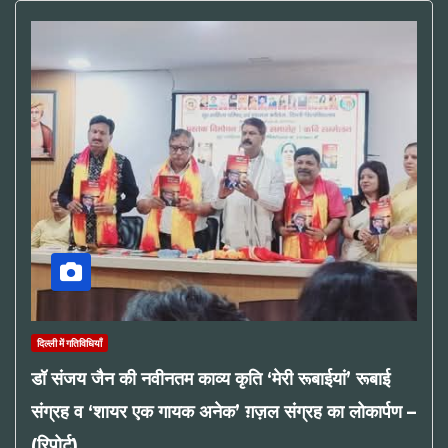
दिल्ली में गतिविधियाँ
डॉ संजय जैन की नवीनतम काव्य कृति ‘मेरी रूबाईयां’ रूबाई
संग्रह व ‘शायर एक गायक अनेक’ ग़ज़ल संग्रह का लोकार्पण –
(रिपोर्ट)