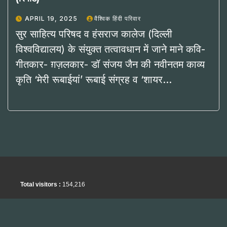
APRIL 19, 2025
वैश्विक हिंदी परिवार
सुर साहित्य परिषद व हंसराज कालेज (दिल्ली
विश्वविद्यालय) के संयुक्त तत्वावधान में जाने माने कवि-
गीतकार- ग़ज़लकार- डॉ संजय जैन की नवीनतम काव्य
कृति ‘मेरी रूबाईयां’ रूबाई संग्रह व ‘शायर…
Total visitors :
154,216