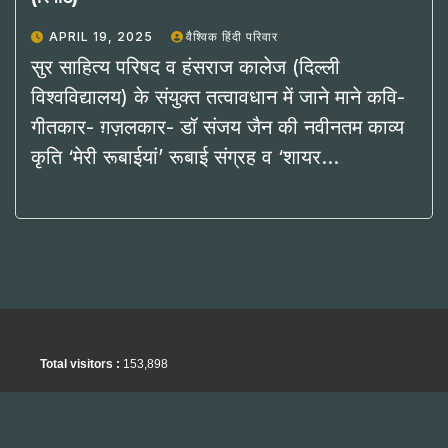
APRIL 19, 2025
वैश्विक हिंदी परिवार
सुर साहित्य परिषद व हंसराज कालेज (दिल्ली
विश्वविद्यालय) के संयुक्त तत्वावधान में जाने माने कवि-
गीतकार- ग़ज़लकार- डॉ संजय जैन की नवीनतम काव्य
कृति ‘मेरी रूबाईयां’ रूबाई संग्रह व ‘शायर…
Total visitors :
153,898