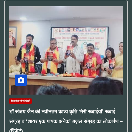
दिल्ली में गतिविधियाँ
डॉ संजय जैन की नवीनतम काव्य कृति ‘मेरी रूबाईयां’ रूबाई
संग्रह व ‘शायर एक गायक अनेक’ ग़ज़ल संग्रह का लोकार्पण –
(रिपोर्ट)