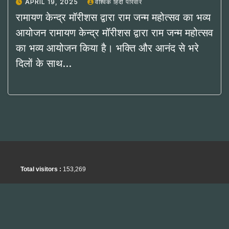
APRIL 19, 2025
वैश्विक हिंदी परिवार
रामायण केन्द्र मॉरीशस द्वारा राम जन्म महोत्सव का भव्य
आयोजन रामायण केन्द्र मॉरीशस द्वारा राम जन्म महोत्सव
का भव्य आयोजन किया है। भक्ति और आनंद से भरे
दिलों के साथ…
Total visitors :
153,269