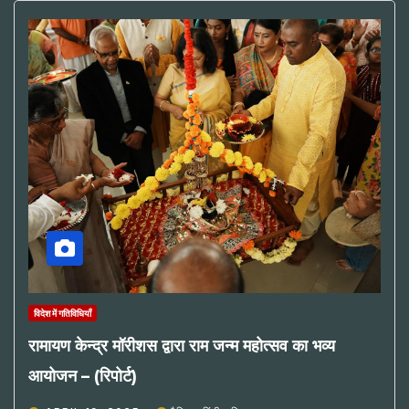
विदेश में गतिविधियाँ
रामायण केन्द्र मॉरीशस द्वारा राम जन्म महोत्सव का भव्य
आयोजन – (रिपोर्ट)