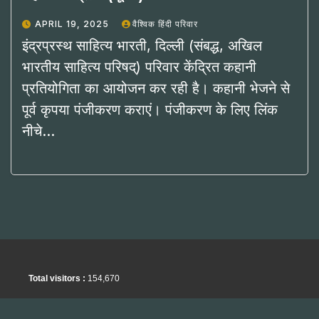
APRIL 19, 2025
वैश्विक हिंदी परिवार
इंद्रप्रस्थ साहित्य भारती, दिल्ली (संबद्ध, अखिल
भारतीय साहित्य परिषद्) परिवार केंद्रित कहानी
प्रतियोगिता का आयोजन कर रही है। कहानी भेजने से
पूर्व कृपया पंजीकरण कराएं। पंजीकरण के लिए लिंक
नीचे…
Total visitors :
154,670