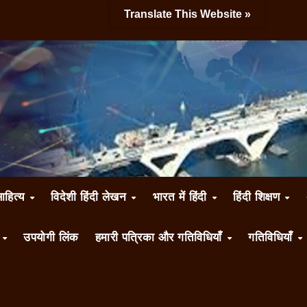
Translate This Website »
साहित्य
विदेशी हिंदी लेखन
भारत में हिंदी
हिंदी शिक्षण
ँ
उपयोगी लिंक
हमारी पत्रिका और गतिविधियाँ
गतिविधियाँ