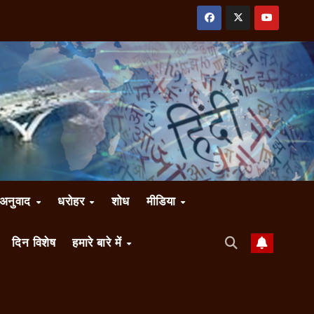
अनुवाद
धरोहर
शोध
मीडिया
दिन विशेष
हमारे बारे में