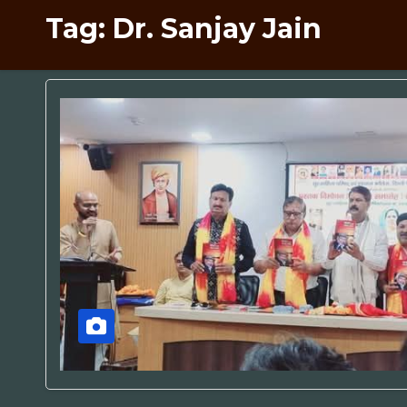
Tag:
Dr. Sanjay Jain