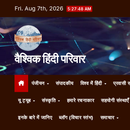
Skip
Fri. Aug 7th, 2026
5:27:49 AM
to
content
वैश्विक हिंदी परिवार
पंजीयन
संपादकीय
विश्व में हिंदी
प्रवासी 
यू ट्यूब
संस्कृति
हमारे रचनाकार
सहयोगी संस्थाए
इनके बारे में जानिए
ब्लॉग (विचार स्तंभ)
समाचार