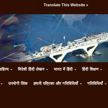
Translate This Website »
साहित्य
विदेशी हिंदी लेखन
भारत में हिंदी
हिंदी शिक्षण
ँ
उपयोगी लिंक
हमारी पत्रिका और गतिविधियाँ
गतिविधियाँ