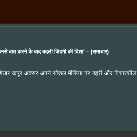
- ‘उनसे बात करने के बाद बदली जिंदगी की दिशा’ – (समाचार)
शेखर कपूर अक्सर अपने सोशल मीडिया पर गहरी और विचारशील बातें