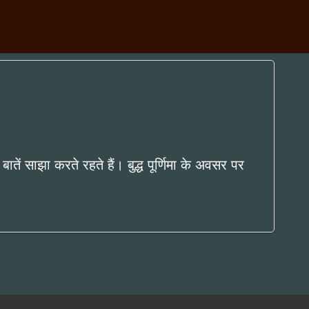
 साझा करते रहते हैं। बुद्ध पूर्णिमा के अवसर पर