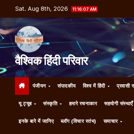
Skip
Sat. Aug 8th, 2026
11:16:08 AM
to
content
वैश्विक हिंदी परिवार
पंजीयन
संपादकीय
विश्व में हिंदी
प्रवासी 
यू ट्यूब
संस्कृति
हमारे रचनाकार
सहयोगी संस्थाए
इनके बारे में जानिए
ब्लॉग (विचार स्तंभ)
समाचार