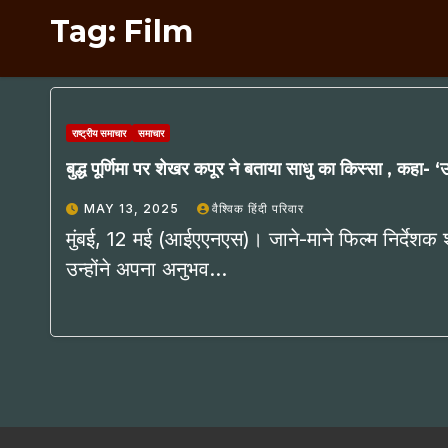
Tag:
Film
राष्ट्रीय समाचार
समाचार
बुद्ध पूर्णिमा पर शेखर कपूर ने बताया साधु का किस्सा , कहा
MAY 13, 2025
वैश्विक हिंदी परिवार
मुंबई, 12 मई (आईएएनएस)। जाने-माने फिल्म निर्देशक 
उन्होंने अपना अनुभव…