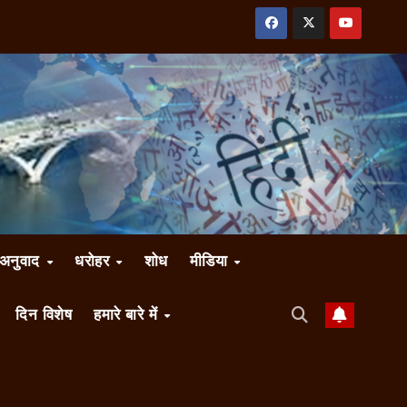
अनुवाद
धरोहर
शोध
मीडिया
दिन विशेष
हमारे बारे में