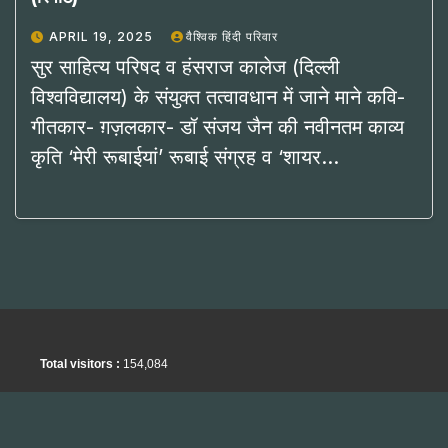
APRIL 19, 2025
वैश्विक हिंदी परिवार
सुर साहित्य परिषद व हंसराज कालेज (दिल्ली
विश्वविद्यालय) के संयुक्त तत्वावधान में जाने माने कवि-
गीतकार- ग़ज़लकार- डॉ संजय जैन की नवीनतम काव्य
कृति ‘मेरी रूबाईयां’ रूबाई संग्रह व ‘शायर…
Total visitors :
154,084