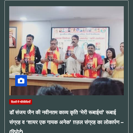
दिल्ली में गतिविधियाँ
डॉ संजय जैन की नवीनतम काव्य कृति ‘मेरी रूबाईयां’ रूबाई
संग्रह व ‘शायर एक गायक अनेक’ ग़ज़ल संग्रह का लोकार्पण –
(रिपोर्ट)