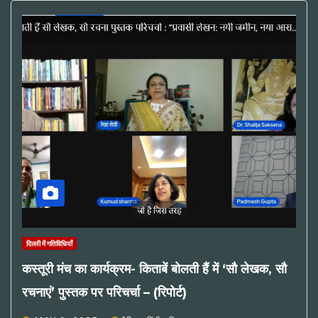
दिल्ली में गतिविधियाँ
कस्तूरी मंच का कार्यक्रम- किताबें बोलती हैं में ‘सौ लेखक, सौ
रचनाएं’ पुस्तक पर परिचर्चा – (रिपोर्ट)