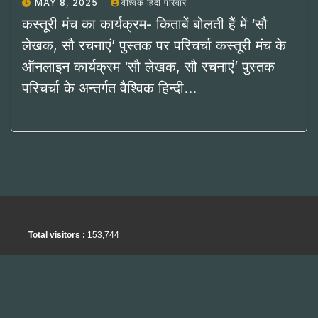
MAY 8, 2025
वैश्विक हिंदी परिवार
कस्तूरी मंच का कार्यक्रम- किताबें बोलती हैं में ‘सौ
लेखक, सौ रचनाएं’ पुस्तक पर परिचर्चा कस्तूरी मंच के
ऑनलाइन कार्यक्रम ‘सौ लेखक, सौ रचनाएं’ पुस्तक
परिचर्चा के अन्तर्गत वैश्विक हिन्दी…
Total visitors :
153,744