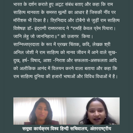
भारत के दर्शन कराते हुए अटूट संबंध बताए और कहा कि राम
साहित्य मानवता के समस्त मूल्यों का आधार है जिसकी नींव पर
मॉरीशस भी टिका है। त्रिनिदाद और टोबैगो से जुड़ीं राम साहित्य
विशेषज्ञ डॉ॰ इंद्राणी रामपरसाद ने “रामहिं केवल प्रेम पियारा।
जानि लेहु जो जाननिहारा॥” को उजागर किया।
सान्निध्यप्रदाता के रूप में प्रखर चिंतक, कवि, लेखक श्री
अनिल जोशी ने राम साहित्य को मानव जीवन में आने वाले सुख-
दुख, हर्ष- विषाद, आशा -निराश और सफलता-असफलता आदि
को अलौकिक आनंद में विलयन करने वाला बताया और कहा कि
राम साहित्य दुनिया की हजारों भाषाओं और विविध विधाओं में है।
समूचा
कार्यक्रम
विश्व
हिन्दी
सचिवालय,
अंतरराष्ट्रीय