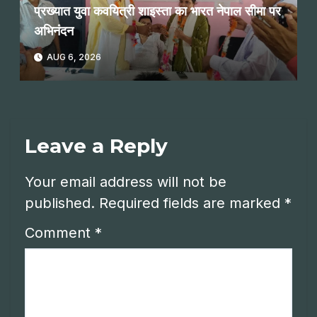
प्रख्यात युवा कवयित्री शाइस्ता का भारत नेपाल सीमा पर
अभिनंदन
AUG 6, 2026
Leave a Reply
Your email address will not be
published.
Required fields are marked
*
Comment
*