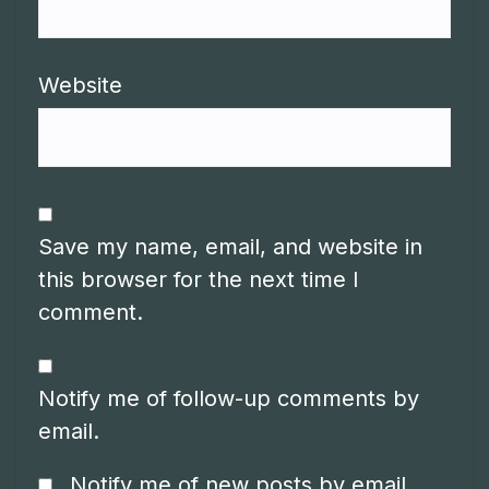
Website
Save my name, email, and website in
this browser for the next time I
comment.
Notify me of follow-up comments by
email.
Notify me of new posts by email.