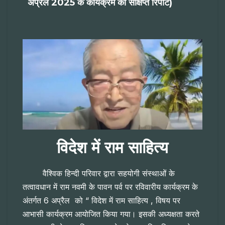
अप्रैल 2025 के कार्यक्रम की संक्षिप्त रिपोर्ट)
विदेश में राम साहित्य
वैश्विक हिन्दी परिवार द्वारा सहयोगी संस्थाओं के
तत्वावधान में राम नवमी के पावन पर्व पर रविवारीय कार्यक्रम के
अंतर्गत 6 अप्रैल को “ विदेश में राम साहित्य , विषय पर
आभासी कार्यक्रम आयोजित किया गया। इसकी अध्यक्षता करते