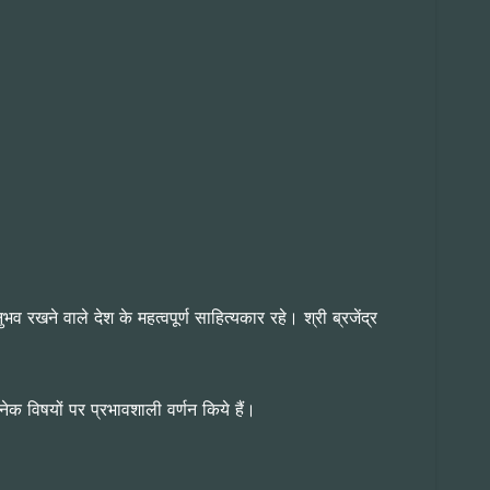
 रखने वाले देश के महत्वपूर्ण साहित्यकार रहे। श्री ब्रजेंद्र
अनेक विषयों पर प्रभावशाली वर्णन किये हैं।