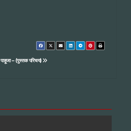
 पाहूजा – (पुस्तक परिचय)