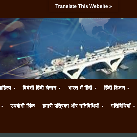
Translate This Website »
साहित्य
विदेशी हिंदी लेखन
भारत में हिंदी
हिंदी शिक्षण
ँ
उपयोगी लिंक
हमारी पत्रिका और गतिविधियाँ
गतिविधियाँ