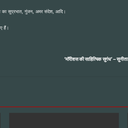
रता का सुप्रभात, गुंजन, अमर संदेश, आदि।
ए हैं।
‘मॉरीशस की साहित्यिक सुगंध’ – सुनीता