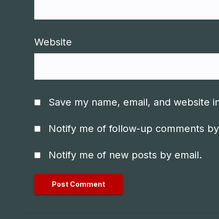
Website
Save my name, email, and website in
Notify me of follow-up comments by
Notify me of new posts by email.