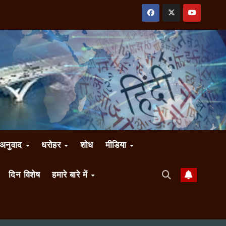
अनुवाद
धरोहर
शोध
मीडिया
दिन विशेष
हमारे बारे में