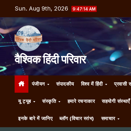
Skip
Sun. Aug 9th, 2026
9:47:15 AM
to
content
वैश्विक हिंदी परिवार
पंजीयन
संपादकीय
विश्व में हिंदी
प्रवासी 
यू ट्यूब
संस्कृति
हमारे रचनाकार
सहयोगी संस्थाए
इनके बारे में जानिए
ब्लॉग (विचार स्तंभ)
समाचार