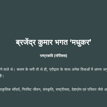
ब्रजेंद्र कुमार भगत ‘मधुकर’
राष्ट्रकवि (मॉरीशस)
खने वाले थे। कलम के धनी तो थे ही, प्रौढ़ता के साथ अनेक विधाओं में अपना अनुभव
 है।
राकृतिक सौंदर्य, गिरमिट जीवन, संस्कृति, राष्ट्रीयता, देशप्रेम एवं परिवार जैसे 