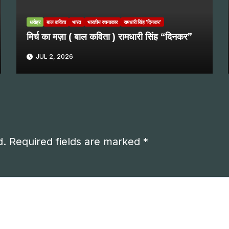
धरोहर
बाल कविता
भारत
भारतीय रचनाकार
रामधारी सिंह 'दिनकर'
मिर्च का मज़ा ( बाल कविता ) रामधारी सिंह “दिनकर”
JUL 2, 2026
d.
Required fields are marked
*