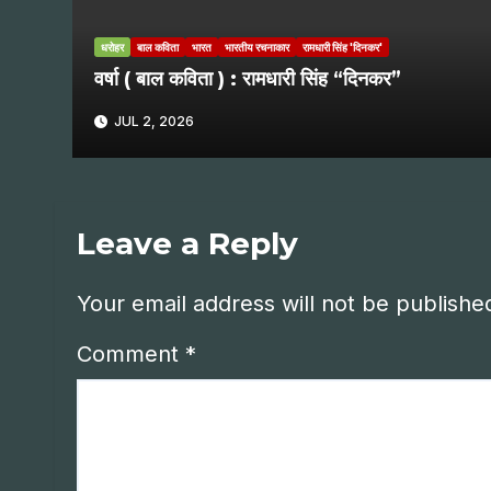
धरोहर
बाल कविता
भारत
भारतीय रचनाकार
रामधारी सिंह 'दिनकर'
वर्षा ( बाल कविता ) : रामधारी सिंह “दिनकर”
JUL 2, 2026
Leave a Reply
Your email address will not be publishe
Comment
*