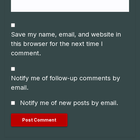
Save my name, email, and website in
this browser for the next time I
comment.
Notify me of follow-up comments by
email.
Notify me of new posts by email.