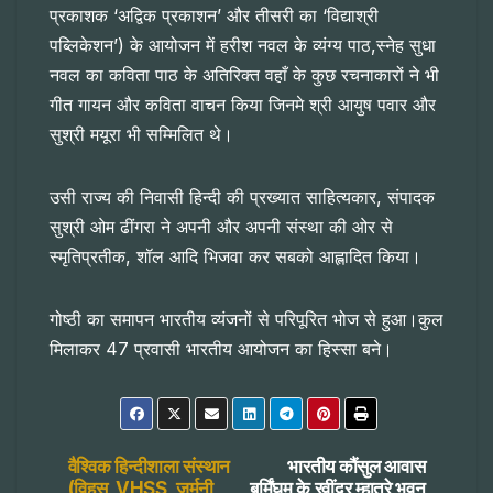
प्रकाशक ‘अद्विक प्रकाशन’ और तीसरी का ‘विद्याश्री
पब्लिकेशन’) के आयोजन में हरीश नवल के व्यंग्य पाठ,स्नेह सुधा
नवल का कविता पाठ के अतिरिक्त वहाँ के कुछ रचनाकारों ने भी
गीत गायन और कविता वाचन किया जिनमे श्री आयुष पवार और
सुश्री मयूरा भी सम्मिलित थे।
उसी राज्य की निवासी हिन्दी की प्रख्यात साहित्यकार, संपादक
सुश्री ओम ढींगरा ने अपनी और अपनी संस्था की ओर से
स्मृतिप्रतीक, शॉल आदि भिजवा कर सबको आह्लादित किया।
गोष्ठी का समापन भारतीय व्यंजनों से परिपूरित भोज से हुआ।कुल
मिलाकर 47 प्रवासी भारतीय आयोजन का हिस्सा बने।
Post
वैश्विक हिन्दीशाला संस्थान
भारतीय कौंसुल आवास
(विहस_VHSS, जर्मनी
बर्मिंघम के रवींद्र म्हात्रे भवन