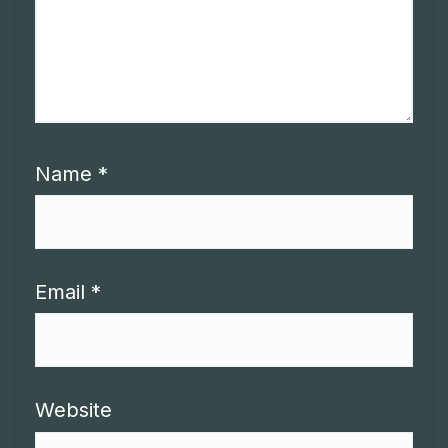
Name
*
Email
*
Website