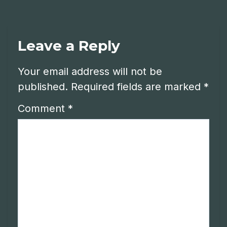
Leave a Reply
Your email address will not be
published.
Required fields are marked
*
Comment
*