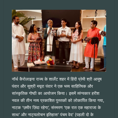
नॉर्थ कैरोलाइना राज्य के शार्लेट शहर में हिंदी प्रेमी श्री आयुष
पंवार और सुश्री मयूरा पंवार ने एक भव्य साहित्यिक और
सांस्कृतिक गोष्ठी का आयोजन किया। इसमें व्यंग्यकार हरीश
नवल की तीन नव्य प्रकाशित पुस्तकों को लोकार्पित किया गया,
नाटक ‘ज़मीर ज़िंदा रहेगा’, संस्मरण ‘एक रात एक महाराजा के
साथ’ और नाट्यलोचन इतिहास’ पंचम वेद’ (पहली दो के