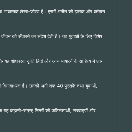
ावों का भावात्मक लेखा–जोखा है। इसमें अतीत की झलक और वर्तमान
ीवन को सँवारने का संदेश देती है। यह युवाओं के लिए विशेष
 कि यह शोधपरक कृति हिंदी और अन्य भाषाओं के साहित्य में एक
ंदी विभागाध्यक्ष है। उनकी अभी तक 40 पुस्तकें तथा युवाओं,
हा कि यह कहानी–संग्रह रिश्तों की जटिलताओं, सच्चाइयों और