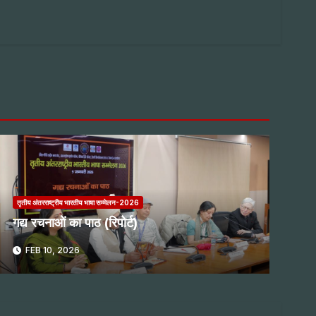
तृतीय अंतरराष्ट्रीय भारतीय भाषा सम्मेलन-2026
गद्य रचनाओं का पाठ (रिपोर्ट)
FEB 10, 2026