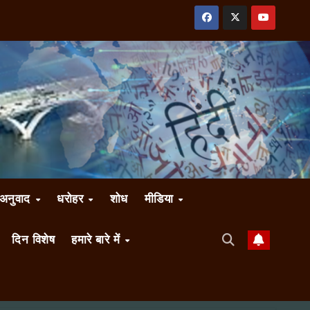
अनुवाद
धरोहर
शोध
मीडिया
दिन विशेष
हमारे बारे में