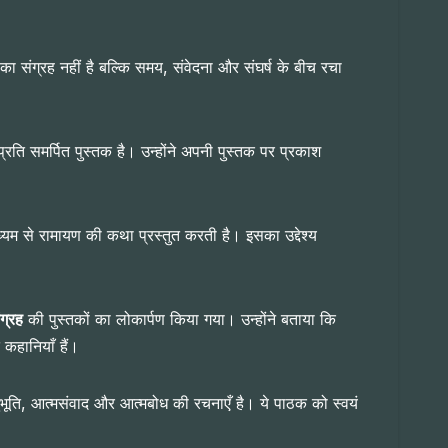
ा संग्रह नहीं है बल्कि समय, संवेदना और संघर्ष के बीच रचा
े प्रति समर्पित पुस्तक है। उन्होंने अपनी पुस्तक पर प्रकाश
ध्यम से रामायण की कथा प्रस्तुत करती है। इसका उद्देश्य
ग्रह
की पुस्तकों का लोकार्पण किया गया। उन्होंने बताया कि
कहानियाँ हैं।
ुभूति, आत्मसंवाद और आत्मबोध की रचनाएँ है। ये पाठक को स्वयं