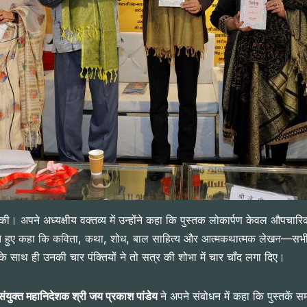
की। अपने अध्यक्षीय वक्तव्य में उन्होंने कहा कि पुस्तक लोकार्पण केवल औपचा
ते हुए कहा कि कविता, कथा, शोध, बाल साहित्य और आत्मकथात्मक लेखन—सभी विधाए
के साथ ही उनकी चार पंक्तियों ने तो सत्र की शोभा में चार चाँद लगा दिए।
संयुक्त महानिदेशक श्री जय प्रकाश पांडेय
ने अपने संबोधन में कहा कि पुस्तकें