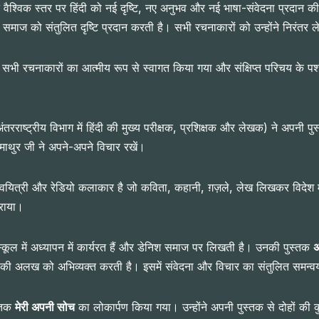
 ने वैश्विक स्तर पर हिंदी को नई दृष्टि, नए अनुभव और नई भाषा-संवेदना प्रदान की
ा समाज को संतुलित दृष्टि प्रदान करती है। सभी रचनाकारों को उन्होंने निरंतर
 पूर्व सभी रचनाकारों का आत्मीय रूप से स्वागत किया गया और संक्षिप्त परिचय के
अंतरराष्ट्रीय विभाग में हिंदी की मुख्य परीक्षक, प्रशिक्षक और लेखक) ने अपनी पुस
माथुर जी ने अपने-अपने विचार रखें।
 कवयित्री और रेडियो कलाकार है जो कविता, कहानी, ग़ज़ले, लेख लिखकर विदेश
कराया।
्कूल में अध्यापन में कार्यरत हैं और डेनिश समाज पर लिखती है। उनकी पुस्तक
अ
 की अलख को अभिव्यक्त करती है। इसमें संवेदना और विचार का संतुलित समन्व
स्तक
मेरी अपनी सोच
का लोकार्पण किया गया। उन्होंने अपनी पुस्तक से दोहों की 