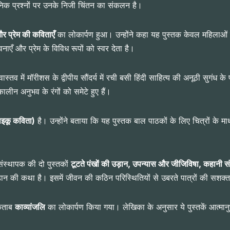
निक प्रश्नों पर उनके निजी चिंतन का संकलन है।
र प्रेम की कविताएँ
का लोकार्पण हुआ। उन्होंने कहा यह पुस्तक केवल महिलाओं क
ाएँ और प्रेम के विविध रूपों को स्वर देता है।
ास्तव में मॉरीशस के द्वीपीय सौंदर्य में रची बसी हिंदी साहित्य की अनूठी सुगंध क
ीन अनुभव के रंगों को समेटे हुए हैं।
ाइकू
कविता)
है। उन्होंने बताया कि यह पुस्तक बाल पाठकों के लिए चित्रों के मा
।
 संस्थापक की दो पुस्तकों
टूटते पंखों की उड़ान, उपन्यास और जीजिविषा, कहानी सं
ान की कथा है। इसमें जीवन की कठिन परिस्थितियों से उबरते पात्रों की सशक्त 
किताब
काव्यांजलि
का लोकार्पण किया गया। लेखिका के अनुसार ये पुस्तकें आत्मान