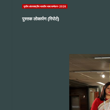
तृतीय अंतरराष्ट्रीय भारतीय भाषा सम्मेलन-2026
पुस्तक लोकार्पण (रिपोर्ट)