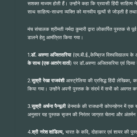
सशक्त माध्यम होती हैं। उन्होंने कहा कि प्रवासी हिंदी साहित्य
साथ साहित्य-साधना व्यक्ति को मानवीय मूल्यों से जोड़ती है तथ
मंच संचालक श्रीमती नर्मदा कुमारी द्वारा लोकार्पित पुस्तक से
डालने हेतु आमंत्रित किया गया।
1.
डॉ. अरुणा अजितसरिया
(एम.बी.ई.,केम्ब्रिज विश्वविद्यालय के 
के साथ (एक अतरंग वार्ता
) पर डॉ.अरुणा अजितसरिया एवं दिव्या 
2.
सुश्री
रेखा राजवंशी
आस्ट्रेलिया की प्रसिद्ध हिंदी लेखिका,
किया गया। उन्होंने अपनी पुस्तक के संदर्भ में सभी को अवगत 
3.
सुश्री
अर्चना पैन्यूली
डेनमार्क की राजधानी कोपनहेगन में एक स
अनुसार यह पुस्तक सृजन की निरंतर जाग्रत चेतना और अंतर्मन
4.
श्री
नरेश शांडिल्य,
भारत के कवि, दोहाकार एवं शायर की पु