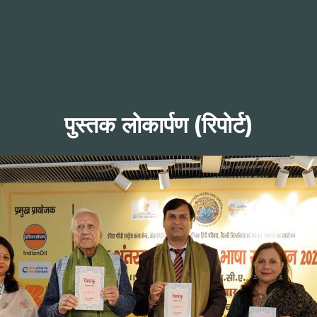
पुस्तक लोकार्पण (रिपोर्ट)