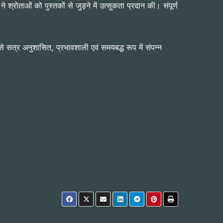
 श्रोताओं को पुस्तकों से जुड़ने में उत्सुकता प्रदान की। संपूर्ण
े सत्र अनुशासित, प्रभावशाली एवं समयबद्ध रूप में संपन्न