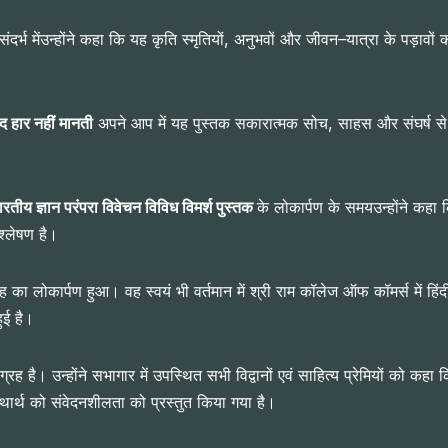
संदर्भ मेंउन्होंने कहा कि यह कृति स्मृतियों, अनुभवों और जीवन–यात्रा के पड़
ीद हार नहीं मानती
अपने आप में यह पुस्तक सकारात्मक सोच, साहस और संघर्ष से ज
ारतीय ज्ञान परंपरा विवेचन विविध विमर्श पुस्तक
के लोकार्पण के समयउन्होंने कहा
श्लेषण है।
्रह का लोकार्पण हुआ। वह स्वयं भी वर्तमान में श्री राम कॉलेज ऑफ कॉमर्स में हि
ुई है।
रह है। उन्होंने सभागार में उपस्थित सभी विद्वानों एवं साहित्य प्रेमियों को क
ार्थ को संवेदनशीलता को प्रस्तुत किया गया है।