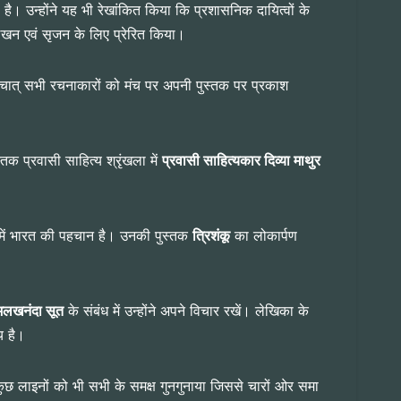
 है। उन्होंने यह भी रेखांकित किया कि प्रशासनिक दायित्वों के
 लेखन एवं सृजन के लिए प्रेरित किया।
 पश्चात् सभी रचनाकारों को मंच पर अपनी पुस्तक पर प्रकाश
्तक प्रवासी साहित्य श्रृंखला में
प्रवासी साहित्यकार दिव्या माथुर
 में भारत की पहचान है। उनकी पुस्तक
त्रिशंकू
का लोकार्पण
लखनंदा सूत
के संबंध में उन्होंने अपने विचार रखें। लेखिका के
य है।
कुछ लाइनों को भी सभी के समक्ष गुनगुनाया जिससे चारों ओर समा