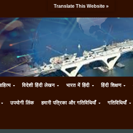
Translate This Website »
साहित्य
विदेशी हिंदी लेखन
भारत में हिंदी
हिंदी शिक्षण
ँ
उपयोगी लिंक
हमारी पत्रिका और गतिविधियाँ
गतिविधियाँ