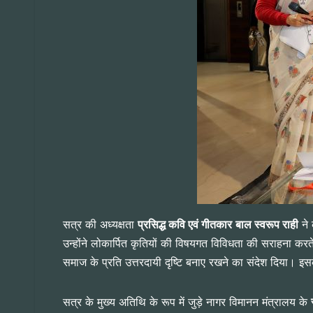
सत्र की अध्यक्षता
प्रसिद्ध कवि एवं गीतकार
बाल स्वरूप राही
ने 
उन्होंने लोकार्पित कृतियों की विषयगत विविधता की सराहना कर
समाज के प्रति उत्तरदायी दृष्टि बनाए रखने का संदेश दिया। इस
सत्र के मुख्य अतिथि के रूप में जुड़े नागर विमानन मंत्रालय के