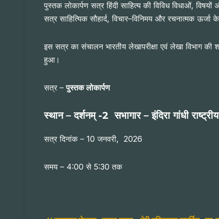
पुस्तक लोकार्पण सत्र हिंदी साहित्य की विविध विधाओं, विषयों और 
सत्र साहित्यिक सौहार्द, विचार–विनिमय और रचनात्मक ऊर्जा क
इस सत्र का संचालन भारतीय लेखापरीक्षा एवं लेखा विभाग की श्र
हुआ।
सत्र –
पुस्तक लोकार्पण
स्थान – दर्शनम्‌ -2 सभागार – इंदिरा गांधी राष्ट्री
सत्र दिनांक – 10 जनवरी, 2026
समय – 4:00 से 5:30 तक