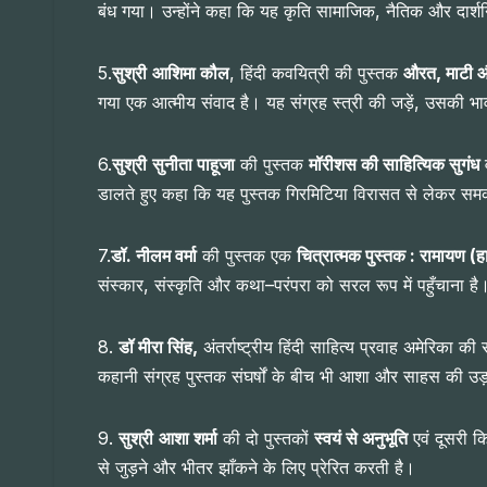
बंध गया। उन्होंने कहा कि यह कृति सामाजिक, नैतिक और दार्श
5.
सुश्री
आशिमा कौल
, हिंदी कवयित्री की पुस्तक
औरत
,
माटी औ
गया एक आत्मीय संवाद है। यह संग्रह स्त्री की जड़ें, उसकी भावन
6.
सुश्री
सुनीता पाहूजा
की पुस्तक
मॉरीशस की साहित्यिक सुगंध
व
डालते हुए कहा कि यह पुस्तक गिरमिटिया विरासत से लेकर समकाल
7.
डॉ. नीलम वर्मा
की पुस्तक एक
चित्रात्मक पुस्तक
:
रामायण (ह
संस्कार, संस्कृति और कथा–परंपरा को सरल रूप में पहुँचाना है
8.
डॉ
मीरा सिंह,
अंतर्राष्ट्रीय हिंदी साहित्य प्रवाह अमेरिका की
कहानी संग्रह पुस्तक संघर्षों के बीच भी आशा और साहस की उड़
9.
सुश्री
आशा शर्मा
की दो पुस्तकों
स्वयं से अनुभूति
एवं दूसरी 
से जुड़ने और भीतर झाँकने के लिए प्रेरित करती है।