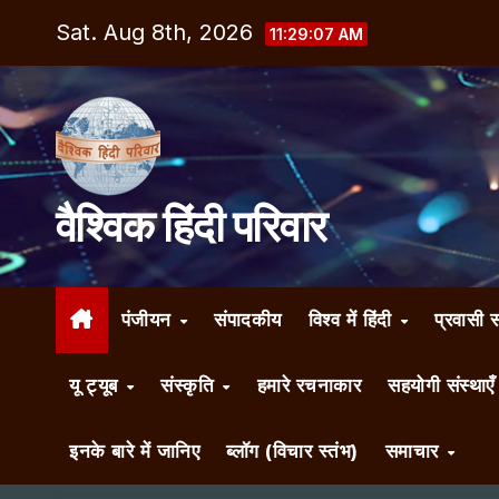
Skip
Sat. Aug 8th, 2026
11:29:09 AM
to
content
वैश्विक हिंदी परिवार
पंजीयन
संपादकीय
विश्व में हिंदी
प्रवासी 
यू ट्यूब
संस्कृति
हमारे रचनाकार
सहयोगी संस्थाए
इनके बारे में जानिए
ब्लॉग (विचार स्तंभ)
समाचार