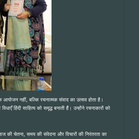
रिक आयोजन नहीं, बल्कि रचनात्मक संवाद का उत्सव होता है।
ँ हिंदी साहित्य को समृद्ध बनाती हैं। उन्होंने रचनाकारों को
 समाज की चेतना, समय की संवेदना और विचारों की निरंतरता का