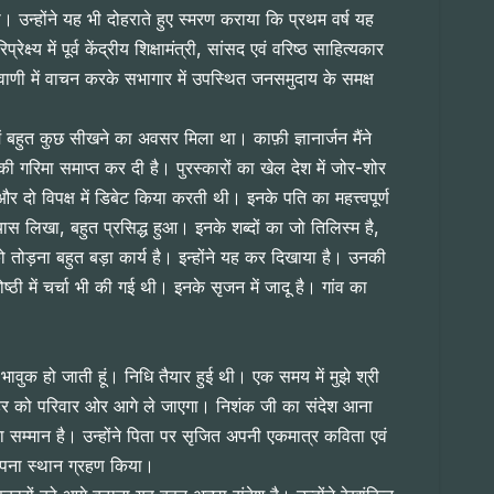
ा। उन्होंने यह भी दोहराते हुए स्मरण कराया कि प्रथम वर्ष यह
 में पूर्व केंद्रीय शिक्षामंत्री, सांसद एवं वरिष्ठ साहित्यकार
 वाणी में वाचन करके सभागार में उपस्थित जनसमुदाय के समक्ष
 बहुत कुछ सीखने का अवसर मिला था। काफ़ी ज्ञानार्जन मैंने
नकी गरिमा समाप्त कर दी है। पुरस्कारों का खेल देश में जोर-शोर
 दो विपक्ष में डिबेट किया करती थी। इनके पति का महत्त्वपूर्ण
्यास लिखा, बहुत प्रसिद्ध हुआ। इनके शब्दों का जो तिलिस्म है,
 तोड़ना बहुत बड़ा कार्य है। इन्होंने यह कर दिखाया है। उनकी
 में चर्चा भी की गई थी। इनके सृजन में जादू है। गांव का
भावुक हो जाती हूं। निधि तैयार हुई थी। एक समय में मुझे श्री
रोहर को परिवार ओर आगे ले जाएगा। निशंक जी का संदेश आना
का सम्मान है। उन्होंने पिता पर सृजित अपनी एकमात्र कविता एवं
 अपना स्थान ग्रहण किया।