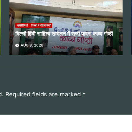
गतिविधियाँ
दिल्ली में गतिविधियाँ
दिल्ली हिंदी साहित्य सम्मेलन में सजी पावस काव्य गोष्ठी
AUG 8, 2026
d.
Required fields are marked
*