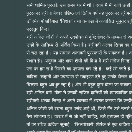
सभी धार्मिक पुस्तकें उस समय घर में थी। स्वयं मैं भी कवि उन्ह
पुरस्कार श्री राजेश्वर वशिष्ठ एवं द्वितीय वर्ष यह पुरस्कार श्र
डॉ रमेश पोखरियाल ‘निशंक’ तथा कनाडा में आवासित सुपुत्र श्री
प्रस्तुत किए।
श्री अनिल जोशी ने अपने उदबोधन में दृष्टिगोचर के माध्यम से 
उन्हीं के सानिध्य से अर्जित किया है। श्रीमती अल्का सिन्हा का 
से चल रहा है। यह सम्मान अकादमी पुरस्कारों के समकक्ष है। अल्
स्थान है। अनुवाद और भाषा-शैली की विधा में श्री मनोज सिन्हा क
उस पर हम सभी लिखने का प्रयास कर रहे हैं। कई खो जाते हैं। शब
कविता, कहानी और उपन्यास से उदाहरण देते हुए उनके लेखन की व
चित्रण बहुत अदभुत रहा है। ओर भी बहुत कुछ बोला जा सकता है,
श्री अनिल वर्मा ‘मीत’ ने उनकी सृजित कृतियों को व्याख्यायित
श्रीमती अल्का सिन्हा ने अपने वक्तव्य में अवगत कराया कि उन्हो
अनिल जोशी की रचना बहुत पसंद आई थी, जिसे मैंने उसे उनसे 
मेरा सौभाग्य है। पत्थर में से जो नहीं चाहिए, उसे हटाकर ही म
मां पर रचित कविता सुनाई। ‘सिलपोखरी’ शीर्षक से एक कविता भ