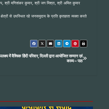
्यप, श्री मणिशंकर कुमार, श्री जग मिश्रा, श्री अमित कुमार
षेत्रों से उपस्थित रहे जनसमुदाय के प्रति कृतज्ञता व्यक्त करते
्य में वैश्विक हिंदी परिवार, दिल्ली द्वारा आयोजित सम्मान एवं
काव्य – पाठ