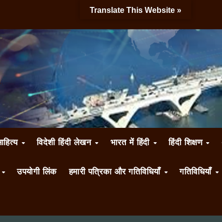
Translate This Website »
साहित्य
विदेशी हिंदी लेखन
भारत में हिंदी
हिंदी शिक्षण
ँ
उपयोगी लिंक
हमारी पत्रिका और गतिविधियाँ
गतिविधियाँ