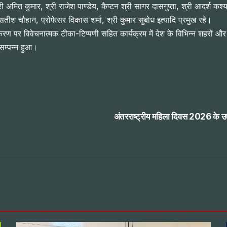
ी अमित कुमार, श्री राजेश पाण्डेय, कैप्टन श्री सागर दासगुप्ता, श्री आदर्श कश
ी सतीश चौहान, प्रोफेसर विकास शर्मा, श्री कुमार सुबोध इत्यादि प्रमुख रहे।
ण पर विवेचनात्मक टीका-टिप्पणी सहित कार्यक्रम में देश के विभिन्न शहरों और क्
सम्पन्न हुआ।
अंतरराष्ट्रीय महिला दिवस 2026 के उपलक्ष