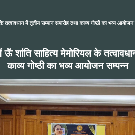
ल के तत्वावधान में तृतीय सम्मान समारोह तथा काव्य गोष्ठी का भव्य आयोजन 
ं ऊॅं शांति साहित्य मेमोरियल के तत्वावधा
काव्य गोष्ठी का भव्य आयोजन सम्पन्न