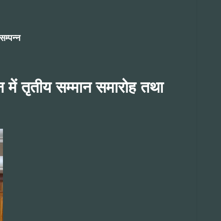
सम्पन्न
न में तृतीय सम्मान समारोह तथा