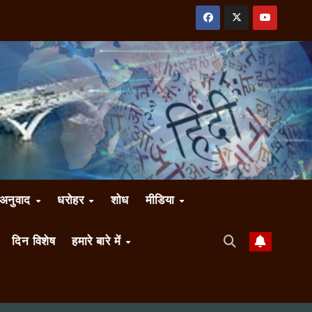
अनुवाद
धरोहर
शोध
मीडिया
दिन विशेष
हमारे बारे में