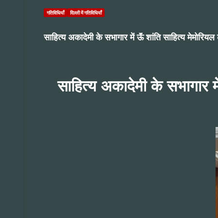
गतिविधियाँ
दिल्ली में गतिविधियाँ
साहित्य अकादेमी के सभागार में ऊॅं शांति साहित्य मेमोरिय
साहित्य अकादेमी के सभागार मे