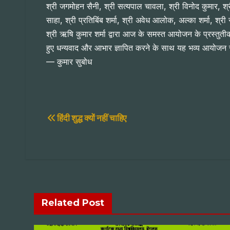
श्री जगमोहन सैनी, श्री सत्यपाल चावला, श्री विनोद कुमार, श्र
साहा, श्री प्रतिबिंब शर्मा, श्री अवेध आलोक, अल्का शर्मा, श्र
श्री ऋषि कुमार शर्मा द्वारा आज के समस्त आयोजन के प्रस्तुतीकर
हुए धन्यवाद और आभार ज्ञापित करने के साथ यह भव्य आयोजन 
— कुमार सुबोध
Post
हिंदी शुद्ध क्यों नहीं चाहिए
navigation
Related Post