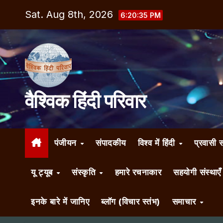
Skip
Sat. Aug 8th, 2026
6:20:36 PM
to
content
वैश्विक हिंदी परिवार
पंजीयन
संपादकीय
विश्व में हिंदी
प्रवासी 
यू ट्यूब
संस्कृति
हमारे रचनाकार
सहयोगी संस्थाए
इनके बारे में जानिए
ब्लॉग (विचार स्तंभ)
समाचार