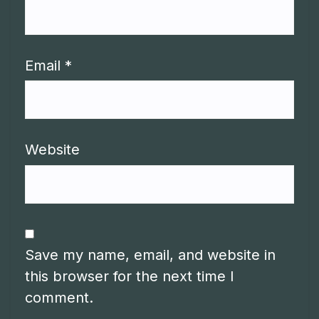
Email
*
Website
Save my name, email, and website in
this browser for the next time I
comment.