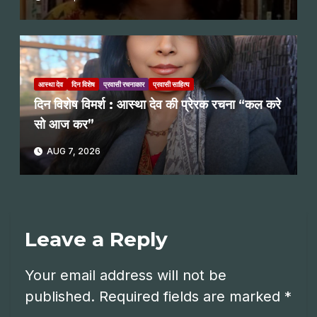
आस्था देव
दिन विशेष
प्रवासी रचनाकार
प्रवासी साहित्य
दिन विशेष विमर्श : आस्था देव की प्रेरक रचना “कल करे
सो आज कर”
AUG 7, 2026
Leave a Reply
Your email address will not be
published.
Required fields are marked
*