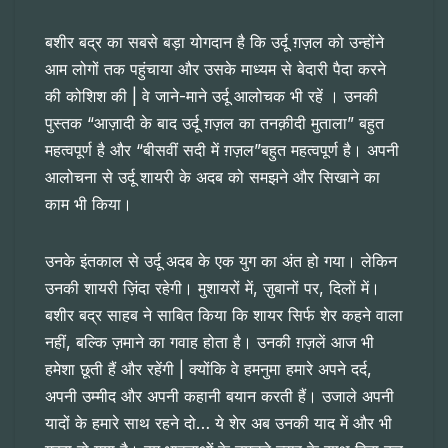
बशीर बद्र का सबसे बड़ा योगदान है कि उर्दू ग़ज़ल को उन्होंने
आम लोगों तक पहुंचाया और उसके माध्यम से बेदारी पैदा करने
की कोशिश की | वे जाने-माने उर्दू आलोचक भी रहें । उनकी
पुस्तक “आज़ादी के बाद उर्दू ग़ज़ल का तनक़ीदी मुताला” बहुत
महत्वपूर्ण है और “बीसवीं सदी में ग़ज़ल”बहुत महत्वपूर्ण है। अपनी
आलोचना से उर्दू शायरी के अदब को समझने और सिखाने का
काम भी किया।
उनके इंतकाल से उर्दू अदब के एक युग का अंत हो गया। लेकिन
उनकी शायरी ज़िंदा रहेगी। मुशायरों में, ज़ुबानों पर, दिलों में।
बशीर बद्र साहब ने साबित किया कि शायर सिर्फ शेर कहने वाला
नहीं, बल्कि ज़माने का गवाह होता है। उनकी ग़ज़लें आज भी
हमेशा छूती हैं और रहेंगी | क्योंकि वे हमनुमा हमारे अपने दर्द,
अपनी उम्मीद और अपनी कहानी बयान करती हैं। उजाले अपनी
यादों के हमारे साथ रहने दो… ये शेर अब उनकी याद में और भी