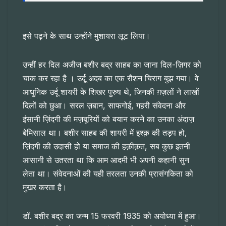
इसे पढ़ने के साथ उन्होंने मुशायरा लूट लिया।
उन्हीं हर दिल अजीज बशीर बद्र साहब का जाना दिल-ज़िगर को
चाक कर रहा है । उर्दू अदब का एक रौशन चिराग बुझ गया। वे
आधुनिक उर्दू शायरी के शिखर पुरुष थे, जिनकी ग़ज़लों ने लाखों
दिलों को छुआ। सरल ज़बान, साफगोई, गहरी संवेदना और
इंसानी ज़िंदगी की मज़बूरियों को बयान करने का उनका अंदाज़
बेमिसाल था। बशीर साहब की शायरी में इश्क़ की तड़प हो,
ज़िंदगी की उदासी हो या समाज की हक़ीक़त, सब कुछ इतनी
आसानी से उतरता था कि आम आदमी भी अपनी कहानी सुन
लेता था। संवेदनाओं की यही तरलता उनकी प्रासंगकिता को
मुखर करता है।
डॉ. बशीर बद्र का जन्म 15 फरवरी 1935 को अयोध्या में हुआ।