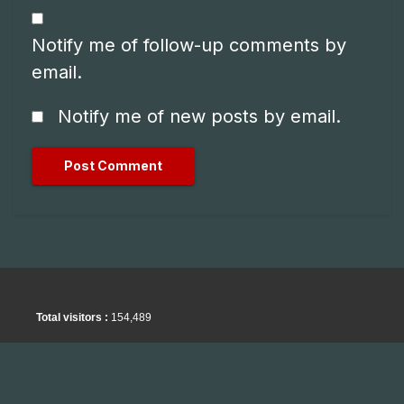
Notify me of follow-up comments by
email.
Notify me of new posts by email.
Total visitors :
154,489