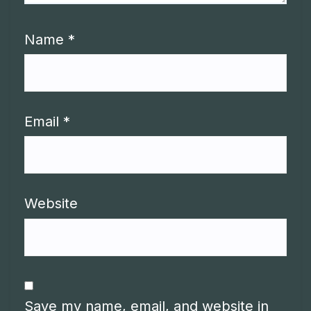
Name
*
Email
*
Website
Save my name, email, and website in