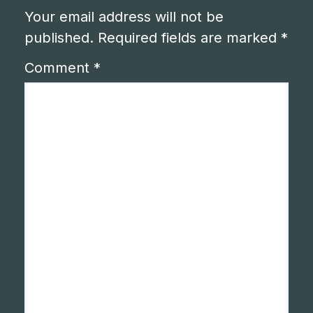
Your email address will not be
published.
Required fields are marked
*
Comment
*