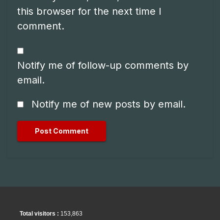
this browser for the next time I
comment.
Notify me of follow-up comments by
email.
Notify me of new posts by email.
Total visitors :
153,863