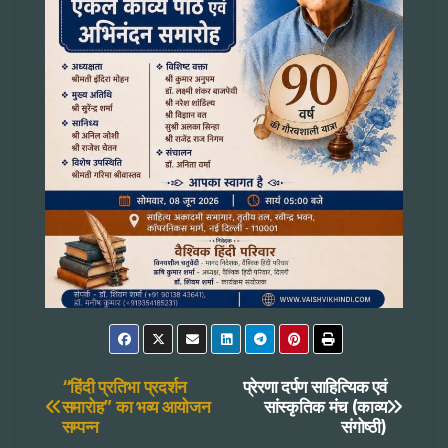
Post
“हिंदी प्रतिभा प्रदर्शन
प्रेरणा दर्पण साहित्यिक एवं
समारोह” का भव्य आयोजन
सांस्कृतिक मंच (काव्य
सम्पन्न
संगोष्ठी)
navigation